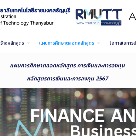
ร้างหลักสูตร
แผนการศึกษาตลอดหลักสูตร
โอกาสในการป
แผนการศึกษาตลอดหลักสูตร
การเงินและการลงทุน
หลักสูตรการเงินและการลงทุน 2567