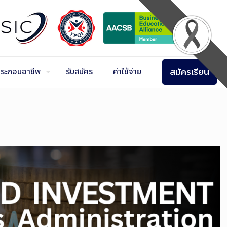
สมัครเรียน
ระกอบอาชีพ
รับสมัคร
ค่าใช้จ่าย