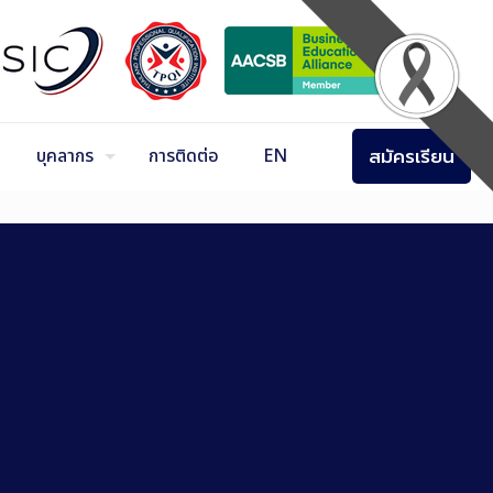
สมัครเรียน
บุคลากร
การติดต่อ
EN