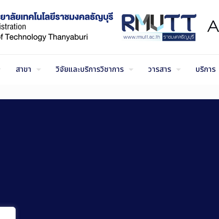
สาขา
วิจัยและบริการวิชาการ
วารสาร
บริการ