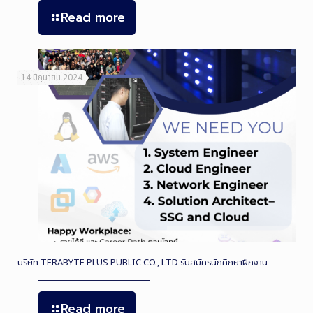
Read more
14 มิถุนายน 2024
บริษัท TERABYTE PLUS PUBLIC CO., LTD รับสมัครนักศึกษาฝึกงาน
Read more