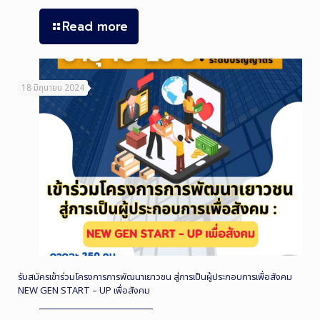
Read more
18 มิถุนายน 2024
รับสมัครเข้าร่วมโครงการการพัฒนาเยาวชน สู่การเป็นผู้ประกอบการเพื่อสังคม
NEW GEN START – UP เพื่อสังคม