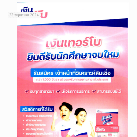
23 พฤษภาคม 2024