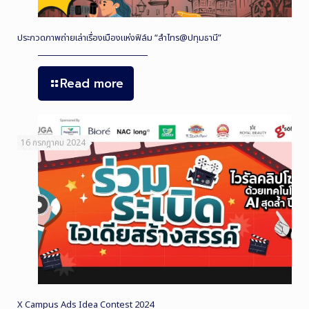
ประกวดภาพถ่ายเล่าเรื่องเมืองแห่งฟิล์ม “ลำไทร@ปทุมธานี”
Read more
16 กรกฎาคม 2024
X Campus Ads Idea Contest 2024