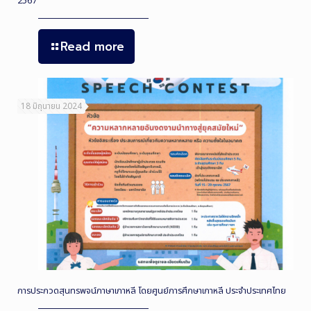
2567
Read more
18 มิถุนายน 2024
การประกวดสุนทรพจน์ภาษาเกาหลี โดยศูนย์การศึกษาเกาหลี ประจำประเทศไทย