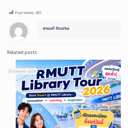
Post Views:
435
อานนท์ ทับเปรม
Related posts
31 กรกฎาคม 2026