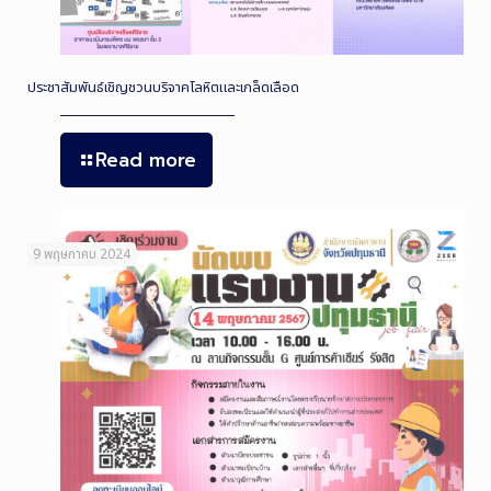
ประชาสัมพันธ์เชิญชวนบริจาคโลหิตและเกล็ดเลือด
Read more
9 พฤษภาคม 2024