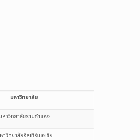
มหาวิทยาลัย
มหาวิทยาลัยรามคำแหง
หาวิทยาลัยอีสเทิร์นเอเชีย