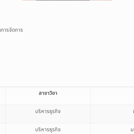
าการจัดการ
สาขาวิชา
บริหารธุรกิจ
บริหารธุรกิจ
ม