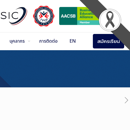
สมัครเรียน
บุคลากร
การติดต่อ
EN