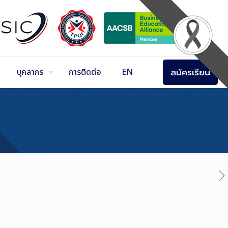
สมัครเรียน
บุคลากร
การติดต่อ
EN