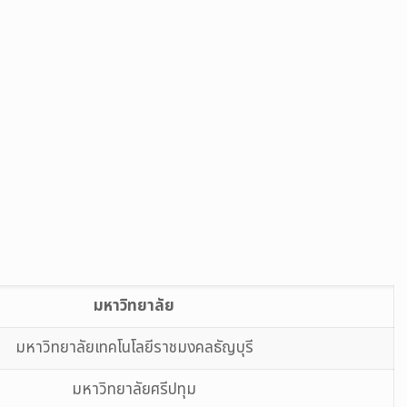
มหาวิทยาลัย
มหาวิทยาลัยเทคโนโลยีราชมงคลธัญบุรี
มหาวิทยาลัยศรีปทุม