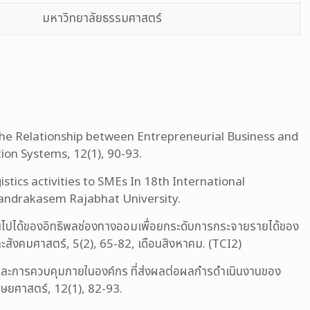
มหาวิทยาลัยธรรมศาสตร์
he Relationship between Entrepreneurial Business and
on Systems, 12(1), 90-93.
tics activities to SMEs In 18th International
andrakasem Rajabhat University.
นไปได้ของอิทธิพลช่องทางออมเพื่อยกระดับการกระจายรายได้ของ
ละสังคมศาสตร์, 5(2), 65-82, เดือนสิงหาคม. (TCI2)
ะการควบคุมภายในองค์กร ที่ส่งผลต่อผลกํารดำเนินงานของ
ุษยศาสตร์, 12(1), 82-93.