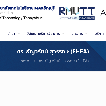
สาขา
วิจัยและบริการวิชาการ
วารสาร
บริการ
ดร. ธัญวรัตน์ สุวรรณะ (FHEA)
Home
ดร. ธัญวรัตน์ สุวรรณะ (FHEA)