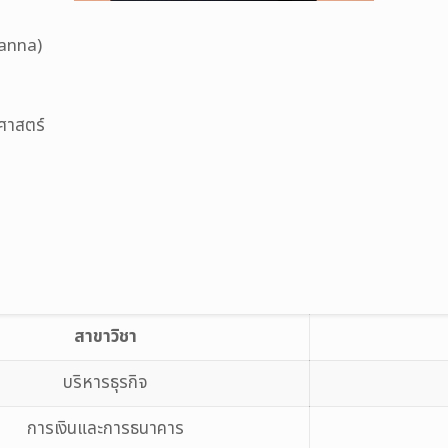
anna)
ศาสตร์
สาขาวิชา
บริหารธุรกิจ
การเงินและการธนาคาร