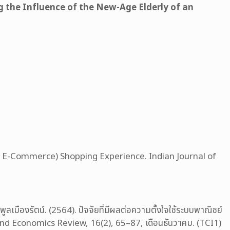
g the Influence of the New-Age Elderly of an
O E-Commerce) Shopping Experience. Indian Journal of
ลเมืองรัตน์. (2564). ปัจจัยที่มีผลต่อความตั้งใจใช้ระบบพาณิชย์
 and Economics Review, 16(2), 65–87, เดือนธันวาคม. (TCI1)