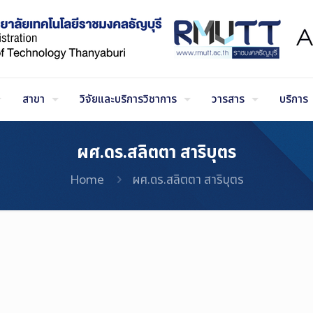
สาขา
วิจัยและบริการวิชาการ
วารสาร
บริการ
ผศ.ดร.สลิตตา สาริบุตร
Home
ผศ.ดร.สลิตตา สาริบุตร