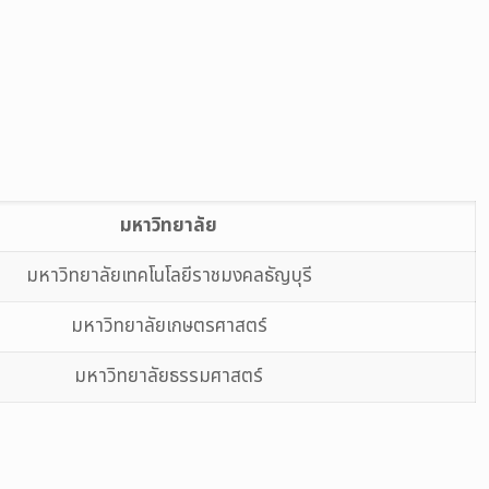
มหาวิทยาลัย
มหาวิทยาลัยเทคโนโลยีราชมงคลธัญบุรี
มหาวิทยาลัยเกษตรศาสตร์
มหาวิทยาลัยธรรมศาสตร์