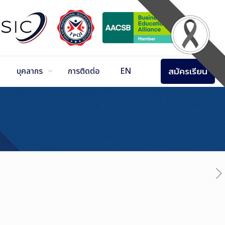
สมัครเรียน
บุคลากร
การติดต่อ
EN