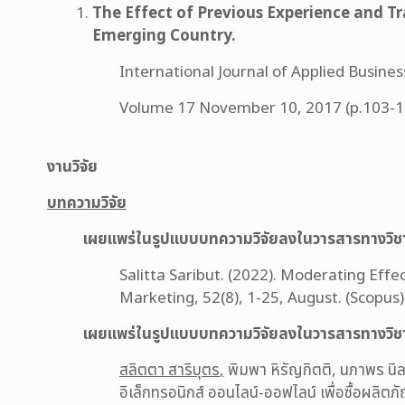
The Effect of Previous Experience and T
Emerging Country.
International Journal of Applied Busin
Volume 17 November 10, 2017 (p.103-1
งานวิจัย
บทความวิจัย
เผยแพร่ในรูปแบบบทความวิจัยลงในวารสารทางวิช
Salitta Saribut. (2022). Moderating Ef
Marketing, 52(8), 1-25, August. (Scopus)
เผยแพร่ในรูปแบบบทความวิจัยลงในวารสารทางวิช
สลิตตา สาริบุตร
,
พิมพา หิรัญกิตติ, นภาพร นิลา
อิเล็กทรอนิกส์ ออนไลน์-ออฟไลน์ เพื่อซื้อผ