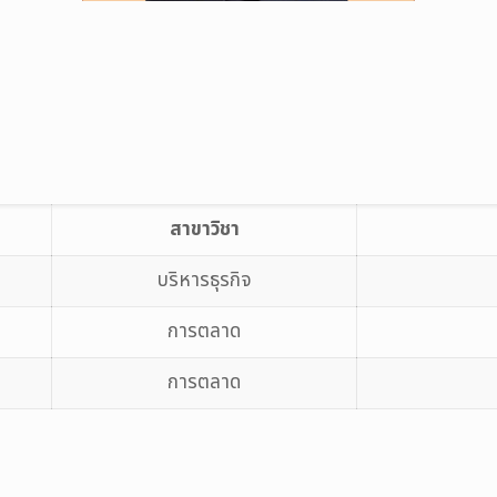
สาขาวิชา
บริหารธุรกิจ
การตลาด
การตลาด