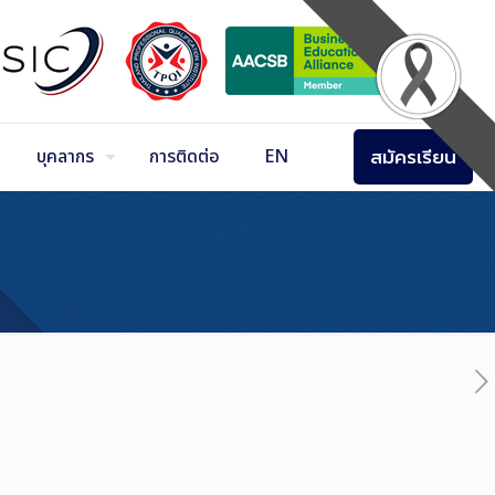
สมัครเรียน
บุคลากร
การติดต่อ
EN