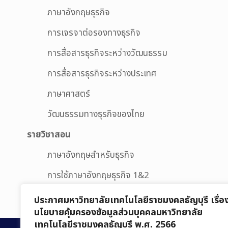
ภาษาอังกฤษธุรกิจ
การเจรจาต่อรองทางธุรกิจ
การสื่อสารธุรกิจระหว่างวัฒนธรรม
การสื่อสารธุรกิจระหว่างประเทศ
ภาษาศาสตร์
วัฒนธรรมทางธุรกิจของไทย
รายวิชาสอน
ภาษาอังกฤษสำหรับธุรกิจ
การใช้ภาษาอังกฤษธุรกิจ 1&2
รายวิชาภาษาอังกฤษเพื่อวัตถุประสงค์เฉพาะ
ประกาศมหาวิทยาลัยเทคโนโลยีราชมงคลธัญบุรี เรื่อ
นโยบายคุ้มครองข้อมูลส่วนบุคคลมหาวิทยาลัย
เทคโนโลยีราชมงคลธัญบุรี พ.ศ. 2566