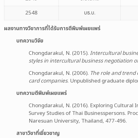
2548
บธ.บ.
ผลงานทางวิชาการที่ได้รับการตีพิมพ์เผยแพร่
บทความวิจัย
Chongdarakul, N. (2015).
Intercultural busine
styles in intercultural business negotiation 
Chongdarakul, N. (2006).
The role and trend 
card companies
. Unpublished graduate diplo
บทความตีพิมพ์เผยแพร่
Chongdarakul, N. (2016). Exploring Cultural I
Survey Studies of Thai Businesspersons. Proc
Naresuan University, Thailand, 477-496.
สาขาวิชาที่เชี่ยวชาญ