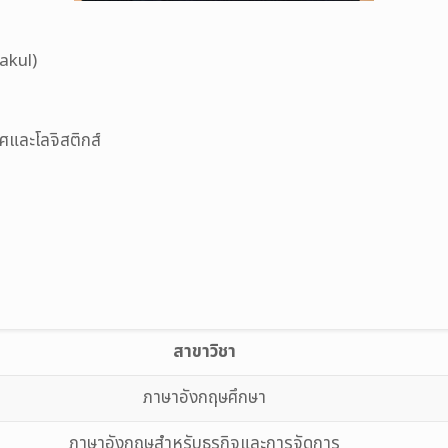
akul)
ศและโลจิสติกส์
สาขาวิชา
ภาษาอังกฤษศึกษา
ภาษาอังกฤษสำหรับธุรกิจและการจัดการ