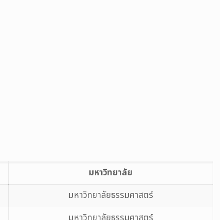
มหาวิทยาลัย
มหาวิทยาลัยธรรมศาสตร์
มหาวิทยาลัยธรรมศาสตร์