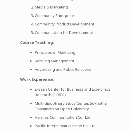
Media & Marketing
Community Enterprise
Community Product Development
Communication for Development
Course Teaching:
Principles of Marketing
Retailing Management
Advertising and Public Relations
Work Experience:
E-Saan Center for Business and Economics
Research (ECBER)
Multi-disciplinary Study Center, Sukhothai
Thammathirat Open University
Hermes Communication Co., Ltd.
Pacific Intercommunication Co., Ltd.