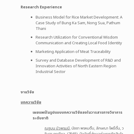
Research Experience
Business Model for Rice Market Development: A
Case Study of Bung Ka Sam, Nong Sua, Pathum
Thani
Research Utilization for Conventional Wisdom
Communication and Creating Local Food Identity
Marketing Application of Meat Traceability
Survey and Database Development of R&D and
Innovation Activities of North Eastern Region
Industrial Sector
งานวิจัย
บทความวิจัย
เผยแพร่ในรูปแบบบทความวิจัยลงในวารสารทางวิชาการ
ระดับชาติ
ณฐมน บัวพรมมี
, นัชชา พรหมติ๊บ, ลักษณา โพธิ์ตั้น, ว