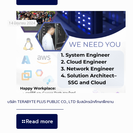
14 มิถุนายน 2024
บริษัท TERABYTE PLUS PUBLIC CO., LTD รับสมัครนักศึกษาฝึกงาน
Read more