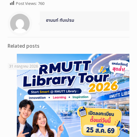
Post Views:
760
อานนท์ ทับเปรม
Related posts
31 กรกฎาคม 2026