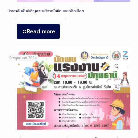
ประชาสัมพันธ์เชิญชวนบริจาคโลหิตและเกล็ดเลือด
Read more
9 พฤษภาคม 2024