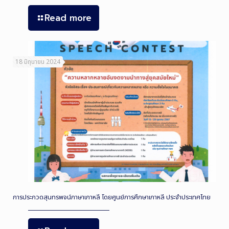
Read more
18 มิถุนายน 2024
การประกวดสุนทรพจน์ภาษาเกาหลี โดยศูนย์การศึกษาเกาหลี ประจำประเทศไทย