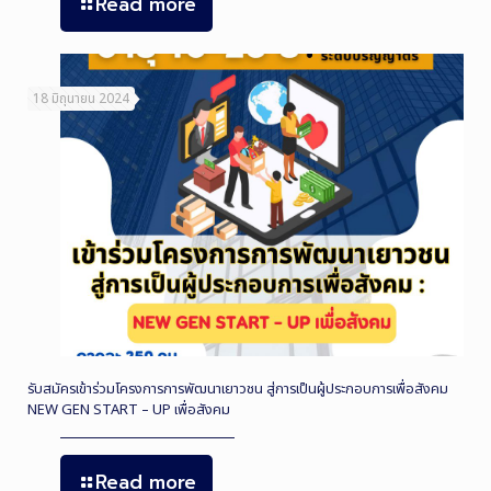
Read more
18 มิถุนายน 2024
รับสมัครเข้าร่วมโครงการการพัฒนาเยาวชน สู่การเป็นผู้ประกอบการเพื่อสังคม
NEW GEN START – UP เพื่อสังคม
Read more