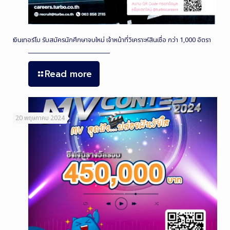
เงินเทอร์โบ รับสมัครนักศึกษาจบใหม่ เจ้าหน้าที่วิเคราะห์สินเชื่อ กว่า 1,000 อัตรา
Read more
20 พฤษภาคม 2024