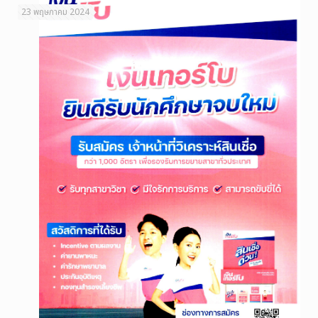
23 พฤษภาคม 2024