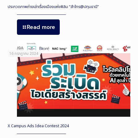
ประกวดภาพถ่ายเล่าเรื่องเมืองแห่งฟิล์ม “ลำไทร@ปทุมธานี”
Read more
16 กรกฎาคม 2024
X Campus Ads Idea Contest 2024