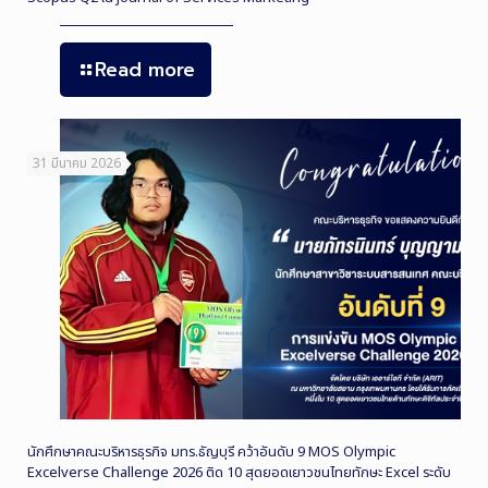
Read more
31 มีนาคม 2026
นักศึกษาคณะบริหารธุรกิจ มทร.ธัญบุรี คว้าอันดับ 9 MOS Olympic
Excelverse Challenge 2026 ติด 10 สุดยอดเยาวชนไทยทักษะ Excel ระดับ