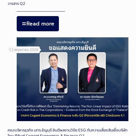
วารสาร Q2
Read more
12 พฤษภาคม 2026
คณะบริหารธุรกิจ มทร.ธัญบุรี ยินดีผลงานวิจัย ESG กับความเสี่ยงสินเชื่อบริษัท
ไทย ตีพิมพ์ Cogent Economics & Finance Q2