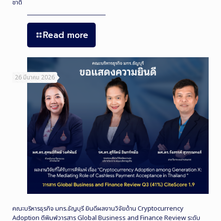
ชาติ
Read more
26 มีนาคม 2026
คณะบริหารธุรกิจ มทร.ธัญบุรี ยินดีผลงานวิจัยด้าน Cryptocurrency
Adoption ตีพิมพ์วารสาร Global Business and Finance Review ระดับ