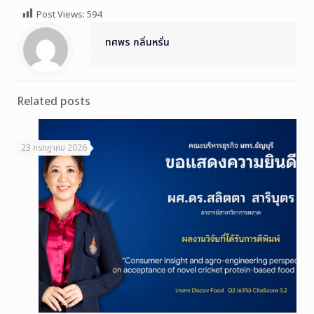
Post Views:
594
ทศพร กลิ่นหรั่น
Related posts
23 กรกฎาคม 2026