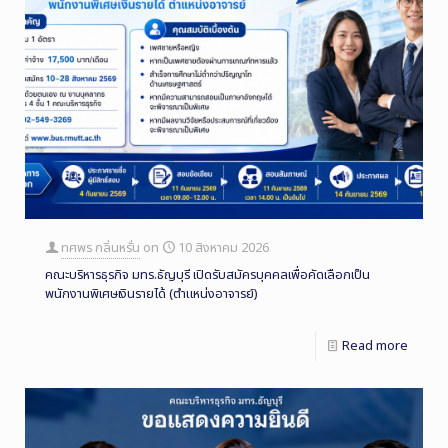
ทศพร กลิ่นหรั่น
on
10 สิงหาคม 2026
คณะบริหารธุรกิจ มทร.ธัญบุรี เปิดรับสมัครบุคคลเพื่อคัดเลือกเป็น
พนักงานพิเศษเงินรายได้ (ตำแหน่งอาจารย์)
Read more