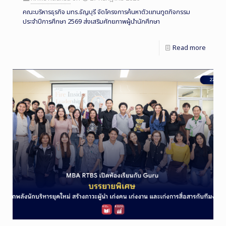
คณะบริหารธุรกิจ มทร.ธัญบุรี จัดโครงการค้นหาตัวแทนทูตกิจกรรม
ประจำปีการศึกษา 2569 ส่งเสริมศักยภาพผู้นำนักศึกษา
Read more