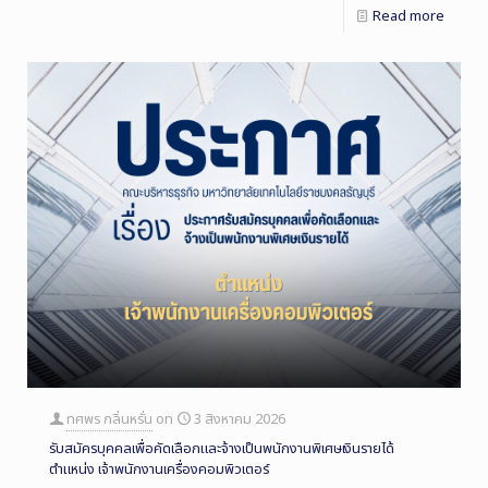
Read more
ทศพร กลิ่นหรั่น
on
3 สิงหาคม 2026
รับสมัครบุคคลเพื่อคัดเลือกและจ้างเป็นพนักงานพิเศษเงินรายได้
ตำแหน่ง เจ้าพนักงานเครื่องคอมพิวเตอร์