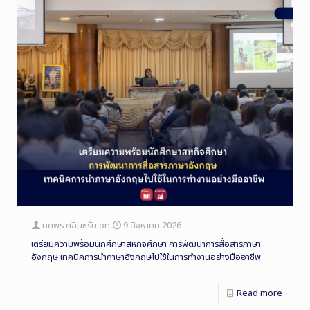
ทศพร กลิ่นหรั่น
on
9 สิงหาคม 2026
เตรียมความพร้อมนักศึกษาสหกิจศึกษา การพัฒนาการสื่อสารภาษา
อังกฤษ เทคนิคการนำภาษาอังกฤษไปใช้ในการทำงานอย่างมืออาชีพ
Read more