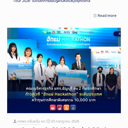
Tour 2026” เปิดโลกการเรียนรู้ผ่านห้องสมุดยุคดิจิทัล
Read more
ทศพร กลิ่นหรั่น
on
30 กรกฎาคม 2026