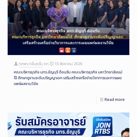
ทศพร กลิ่นหรั่น
on
10 สิงหาคม 2026
คณะบริหารธุรกิจ มทร.ธัญบุรี ต้อนรับ คณะบริหารธุรกิจ มหาวิทยาลัยแม่
โจ้ ศึกษาดูงานระดับปริญญาเอก เสริมสร้างเครือข่ายวิชาการและการเผย
แพร่ผลงานวิจัย
Read more