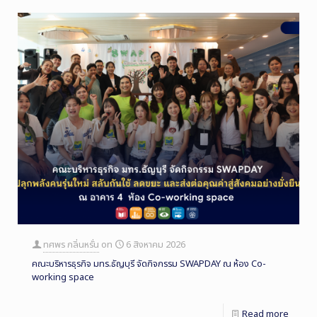
ทศพร กลิ่นหรั่น
on
6 สิงหาคม 2026
คณะบริหารธุรกิจ มทร.ธัญบุรี จัดกิจกรรม SWAPDAY ณ ห้อง Co-
working space
Read more