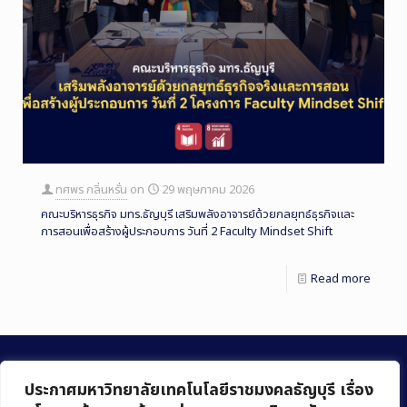
ทศพร กลิ่นหรั่น
on
29 พฤษภาคม 2026
คณะบริหารธุรกิจ มทร.ธัญบุรี เสริมพลังอาจารย์ด้วยกลยุทธ์ธุรกิจและ
การสอนเพื่อสร้างผู้ประกอบการ วันที่ 2 Faculty Mindset Shift
Read more
ประกาศมหาวิทยาลัยเทคโนโลยีราชมงคลธัญบุรี เรื่อง