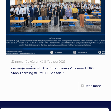
ทศพร กลิ่นหรั่น
on
8 กันยายน 2025
เทรดหุ้นสู่ความยั่งยืนกับ AI – เปิดโลกการลงทุนในโครงการ HERO
Stock Learning @ RMUTT Season 7
Read more