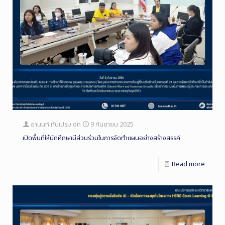
อานนท์ ทับเปรม
on
9 กันยายน 2025
เปิดพื้นที่ให้นักศึกษามีส่วนร่วมในการจัดทำแผนอย่างสร้างสรรค์
Read more