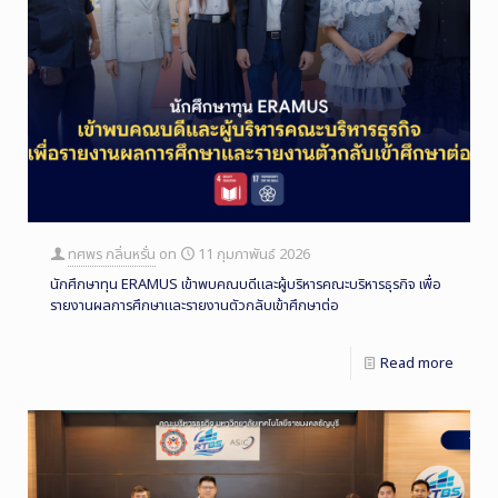
ทศพร กลิ่นหรั่น
on
11 กุมภาพันธ์ 2026
นักศึกษาทุน ERAMUS เข้าพบคณบดีและผู้บริหารคณะบริหารธุรกิจ เพื่อ
รายงานผลการศึกษาและรายงานตัวกลับเข้าศึกษาต่อ
Read more