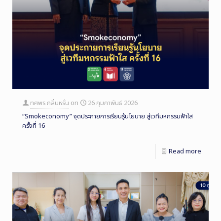
ทศพร กลิ่นหรั่น
on
26 กุมภาพันธ์ 2026
“Smokeconomy” จุดประกายการเรียนรู้นโยบาย สู่เวทีมหกรรมฟ้าใส
ครั้งที่ 16
Read more