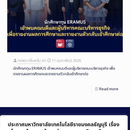
ทศพร กลิ่นหรั่น
on
11 กุมภาพันธ์ 2026
นักศึกษาทุน ERAMUS เข้าพบคณบดีและผู้บริหารคณะบริหารธุรกิจ เพื่อ
รายงานผลการศึกษาและรายงานตัวกลับเข้าศึกษาต่อ
Read more
ประกาศมหาวิทยาลัยเทคโนโลยีราชมงคลธัญบุรี เรื่อง