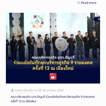
Read more
ทศพร กลิ่นหรั่น
on
28 มกราคม 2026
คณะบริหารธุรกิจ มทร.ธัญบุรี ร่วมแข่งขันทักษะบริหารธุรกิจ 9 ราชมงคล
ครั้งที่ 13 ณ เชียงใหม่