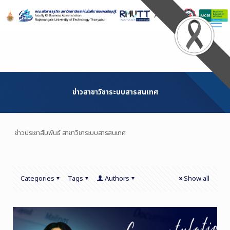
Skip
to
Content
ข่าวสาขาวิชาระบบสารสนเทศ
ข่าวประชาสัมพันธ์ สาขาวิชาระบบสารสนเทศ
Categories
Tags
Authors
Show all