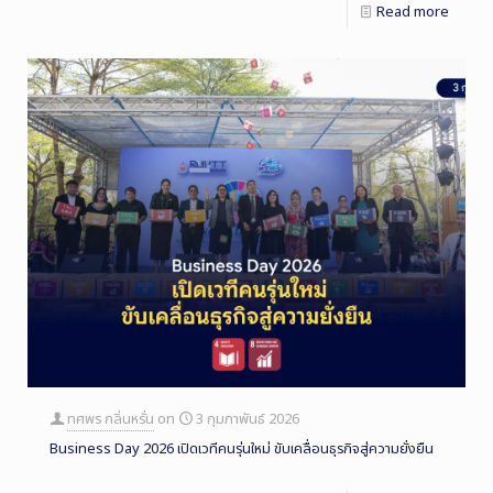
Read more
ทศพร กลิ่นหรั่น
on
3 กุมภาพันธ์ 2026
Business Day 2026 เปิดเวทีคนรุ่นใหม่ ขับเคลื่อนธุรกิจสู่ความยั่งยืน