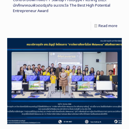
Control Down RMUTT Startup Prototype Pitching 2025:
นักศึกษาคอมพิวเตอร์ธุรกิจ ชนะรางวัล The Best High Potential
Entrepreneur Award
Read more