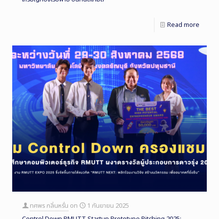
Read more
ทศพร กลิ่นหรั่น
on
1 กันยายน 2025