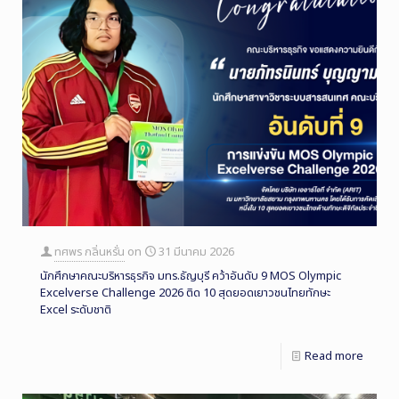
ทศพร กลิ่นหรั่น
on
31 มีนาคม 2026
นักศึกษาคณะบริหารธุรกิจ มทร.ธัญบุรี คว้าอันดับ 9 MOS Olympic
Excelverse Challenge 2026 ติด 10 สุดยอดเยาวชนไทยทักษะ
Excel ระดับชาติ
Read more