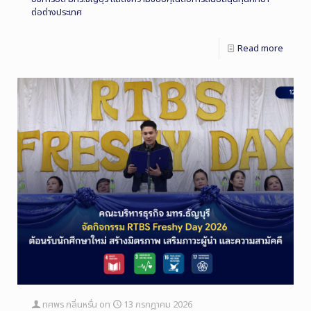
ต่อต่างประเทศ
Read more
ทศพร กลิ่นหรั่น
on
13 กรกฎาคม 2026