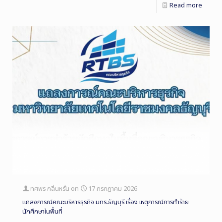
Read more
ทศพร กลิ่นหรั่น
on
17 กรกฎาคม 2026
แถลงการณ์คณะบริหารธุรกิจ มทร.ธัญบุรี เรื่อง เหตุการณ์การทำร้าย
นักศึกษาในพื้นที่