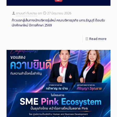
อานนท์ ทับเปรม
on
27 มิถุนายน 2026
ก้าวแรกสู่เส้นทางนักบริหารรุ่นใหม่ คณะบริหารธุรกิจ มทร.ธัญบุรี ต้อนรับ
นักศึกษาใหม่ ปีการศึกษา 2569
Read more