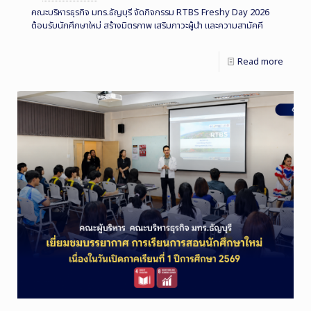
คณะบริหารธุรกิจ มทร.ธัญบุรี จัดกิจกรรม RTBS Freshy Day 2026
ต้อนรับนักศึกษาใหม่ สร้างมิตรภาพ เสริมภาวะผู้นำ และความสามัคคี
Read more