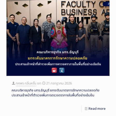
ทศพร กลิ่นหรั่น
on
21 กรกฎาคม 2026
คณะบริหารธุรกิจ มทร.ธัญบุรี ยกระดับมาตรการรักษาความปลอดภัย
ประสานเจ้าหน้าที่ตำรวจเพิ่มการตรวจตราภายในพื้นที่อย่างเข้มข้น
Read more