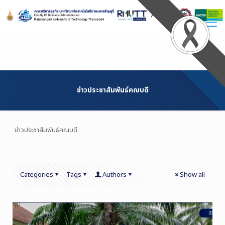
Skip
to
Content
ข่าวประชาสัมพันธ์คณบดี
ข่าวประชาสัมพันธ์คณบดี
Categories
Tags
Authors
Show all