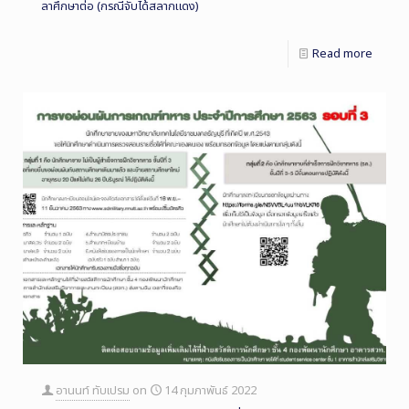
ลาศึกษาต่อ (กรณีจับได้สลากแดง)
Read more
อานนท์ ทับเปรม
on
14 กุมภาพันธ์ 2022