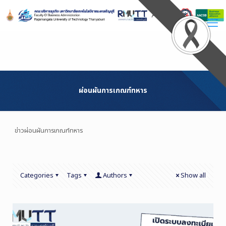
Skip
to
Content
ผ่อนผันการเกณฑ์ทหาร
ข่าวผ่อนผันการเกณฑ์ทหาร
Categories
Tags
Authors
Show all