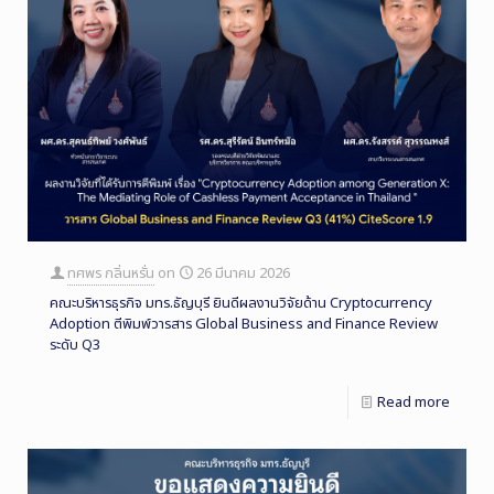
ทศพร กลิ่นหรั่น
on
26 มีนาคม 2026
คณะบริหารธุรกิจ มทร.ธัญบุรี ยินดีผลงานวิจัยด้าน Cryptocurrency
Adoption ตีพิมพ์วารสาร Global Business and Finance Review
ระดับ Q3
Read more