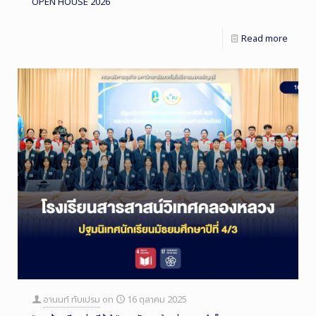
OPEN HOUSE 2026
Read more
อานนท์ ทับเปรม
on
16 ตุลาคม 2025