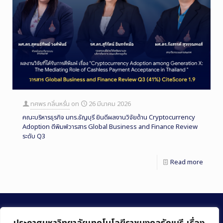
ทศพร กลิ่นหรั่น
on
26 มีนาคม 2026
คณะบริหารธุรกิจ มทร.ธัญบุรี ยินดีผลงานวิจัยด้าน Cryptocurrency
Adoption ตีพิมพ์วารสาร Global Business and Finance Review
ระดับ Q3
Read more