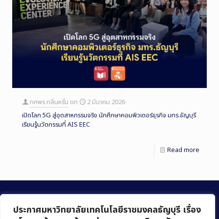
ทศพร กลิ่นหรั่น
on
2 มีนาคม 2026
เปิดโลก 5G สู่อุตสาหกรรมจริง นักศึกษาคอมพิวเตอร์ธุรกิจ มทร.ธัญบุรี
เรียนรู้นวัตกรรมที่ AIS EEC
Read more
ประกาศมหาวิทยาลัยเทคโนโลยีราชมงคลธัญบุรี เรื่อง