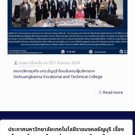
ทศพร กลิ่นหรั่น
on
5 กันยายน 2024
คณะบริหารธุรกิจ มทร.ธัญบุรี ต้อนรับคณะผู้บริหารจาก
Xishuangbanna Vocational and Technical College
Read more
ประกาศมหาวิทยาลัยเทคโนโลยีราชมงคลธัญบุรี เรื่อง