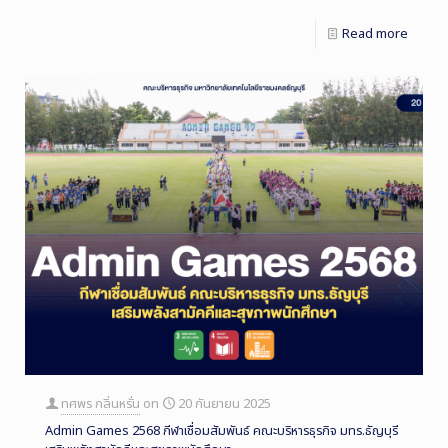
Read more
ทศพร กลิ่นหรั่น
on
20 กันยายน 2025
Admin Games 2568 กีฬาเชื่อมสัมพันธ์ คณะบริหารธุรกิจ มทร.ธัญบุรี