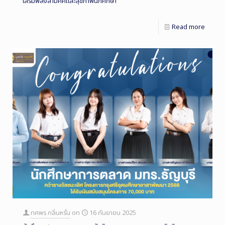
เสริมพลังสามัคคีและสุขภาพนักศึกษา
Read more
ทศพร กลิ่นหรั่น
on
16 กันยายน 2025