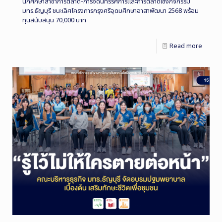
นักศึกษาสาขาการตลาด-การจัดนิทรรศการและการตลาดเชิงกิจกรรม
มทร.ธัญบุรี ชนะเลิศโครงการกรุงศรีอุดมศึกษาอาสาพัฒนา 2568 พร้อม
ทุนสนับสนุน 70,000 บาท
Read more