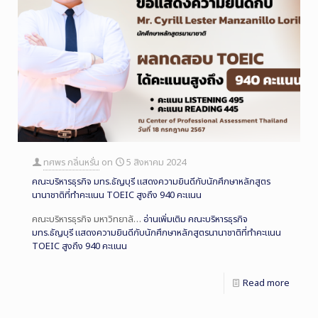
ทศพร กลิ่นหรั่น
on
5 สิงหาคม 2024
คณะบริหารธุรกิจ มทร.ธัญบุรี แสดงความยินดีกับนักศึกษาหลักสูตร
นานาชาติที่ทำคะแนน TOEIC สูงถึง 940 คะแนน
คณะบริหารธุรกิจ มหาวิทยาลั…
อ่านเพิ่มเติม
คณะบริหารธุรกิจ
มทร.ธัญบุรี แสดงความยินดีกับนักศึกษาหลักสูตรนานาชาติที่ทำคะแนน
TOEIC สูงถึง 940 คะแนน
Read more