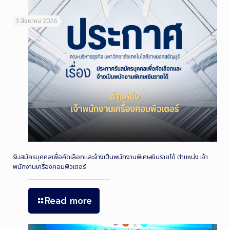
3 สิงหาคม 2026
รับสมัครบุคคลเพื่อคัดเลือกและจ้างเป็นพนักงานพิเศษเงินรายได้ ตำแหน่ง เจ้า
พนักงานเครื่องคอมพิวเตอร์
Read more