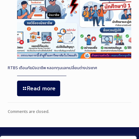
RTBS เตือนภัยมิจฉาชีพ หลอกทุนแลกเปลี่ยนต่างประเทศ
Read more
Comments are closed.