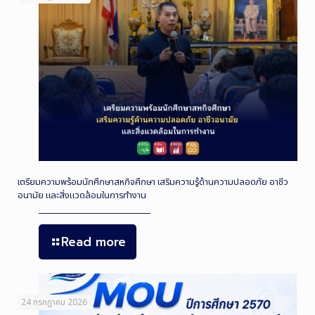
เตรียมความพร้อมนักศึกษาสหกิจศึกษา เสริมความรู้ด้านความปลอดภัย อาชีว
อนามัย และสิ่งแวดล้อมในการทำงาน
Read more
24 กรกฎาคม 2026