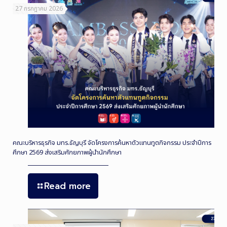
27 กรกฎาคม 2026
คณะบริหารธุรกิจ มทร.ธัญบุรี จัดโครงการค้นหาตัวแทนทูตกิจกรรม ประจำปีการ
ศึกษา 2569 ส่งเสริมศักยภาพผู้นำนักศึกษา
Read more