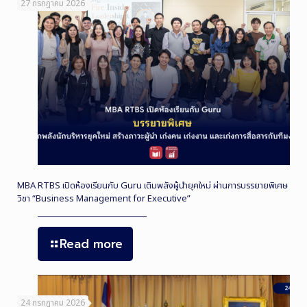
27 กรกฎาคม 2026
MBA RTBS เปิดห้องเรียนกับ Guru เติมพลังผู้นำยุคใหม่ ผ่านการบรรยายพิเศษ
วิชา “Business Management for Executive”
Read more
24 กรกฎาคม 2026