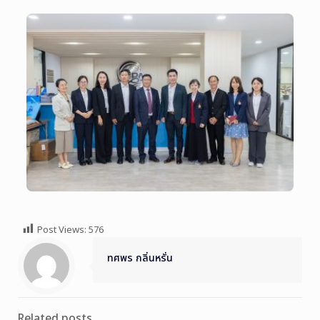
Post Views:
576
ทศพร กลิ่นหรั่น
Related posts