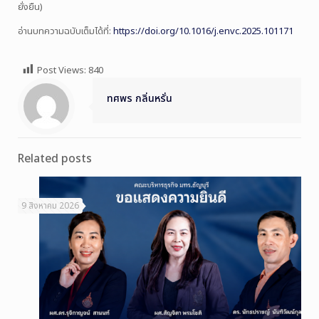
ยั่งยืน)
อ่านบทความฉบับเต็มได้ที่:
https://doi.org/10.1016/j.envc.2025.101171
Post Views:
840
ทศพร กลิ่นหรั่น
Related posts
9 สิงหาคม 2026