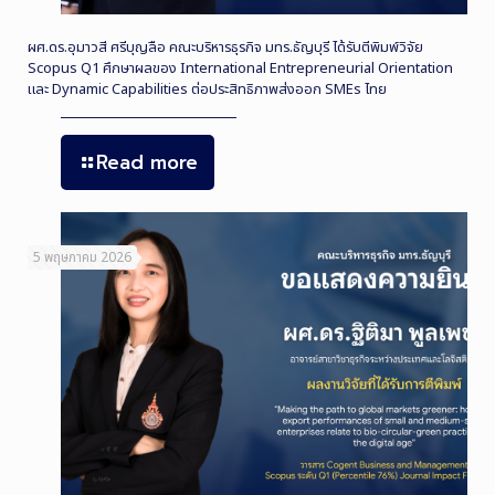
ผศ.ดร.อุมาวสี ศรีบุญลือ คณะบริหารธุรกิจ มทร.ธัญบุรี ได้รับตีพิมพ์วิจัย
Scopus Q1 ศึกษาผลของ International Entrepreneurial Orientation
และ Dynamic Capabilities ต่อประสิทธิภาพส่งออก SMEs ไทย
Read more
5 พฤษภาคม 2026