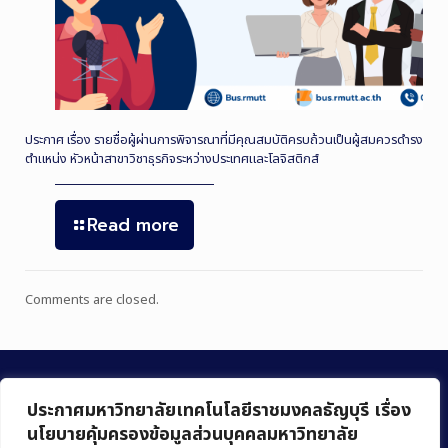
ประกาศ เรื่อง รายชื่อผู้ผ่านการพิจารณาที่มีคุณสมบัติครบถ้วนเป็นผู้สมควรดำรง
ตำแหน่ง หัวหน้าสาขาวิชาธุรกิจระหว่างประเทศและโลจิสติกส์
Read more
Comments are closed.
ประกาศมหาวิทยาลัยเทคโนโลยีราชมงคลธัญบุรี เรื่อง
นโยบายคุ้มครองข้อมูลส่วนบุคคลมหาวิทยาลัย