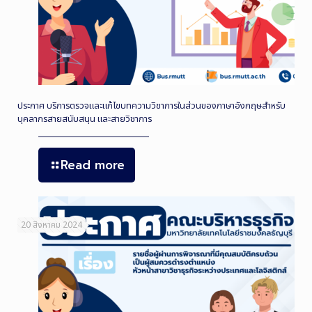
ประกาศ บริการตรวจและแก้ไขบทความวิชาการในส่วนของภาษาอังกฤษสำหรับ
บุคลากรสายสนับสนุน และสายวิชาการ
Read more
20 สิงหาคม 2024