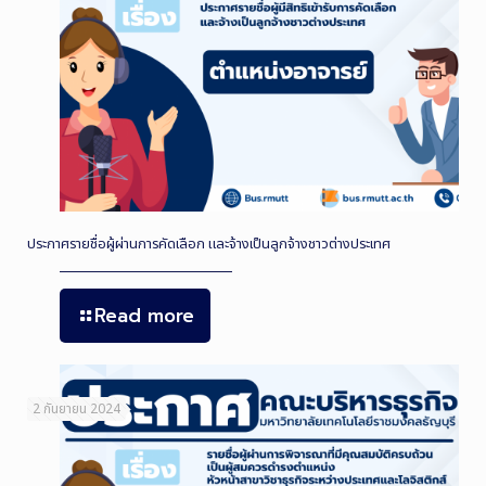
ประกาศรายชื่อผู้ผ่านการคัดเลือก และจ้างเป็นลูกจ้างชาวต่างประเทศ
Read more
2 กันยายน 2024