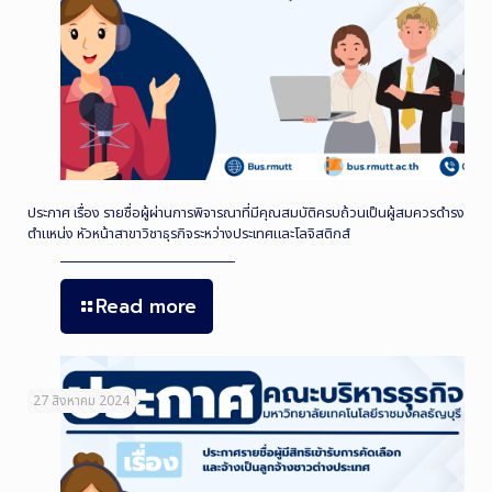
ประกาศ เรื่อง รายชื่อผู้ผ่านการพิจารณาที่มีคุณสมบัติครบถ้วนเป็นผู้สมควรดำรง
ตำแหน่ง หัวหน้าสาขาวิชาธุรกิจระหว่างประเทศและโลจิสติกส์
Read more
27 สิงหาคม 2024