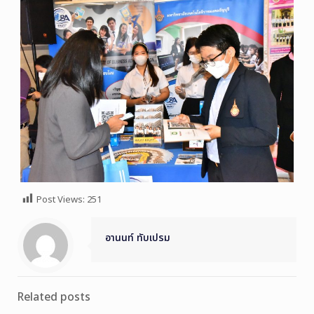
Post Views:
251
อานนท์ ทับเปรม
Related posts