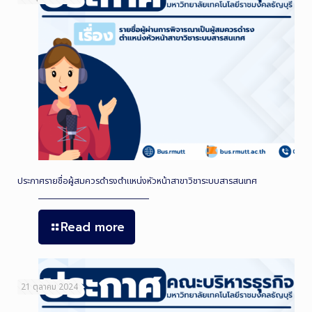
ประกาศรายชื่อผู้สมควรดำรงตำแหน่งหัวหน้าสาขาวิชาระบบสารสนเทศ
Read more
21 ตุลาคม 2024