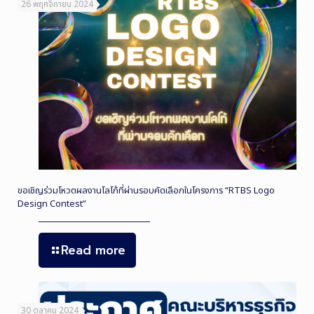
26 พฤศจิกายน 2024
ขอเชิญร่วมโหวตผลงานโลโก้ที่ผ่านรอบคัดเลือกในโครงการ “RTBS Logo
Design Contest”
Read more
30 ตุลาคม 2024