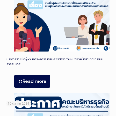
ประกาศรายชื่อผู้ผ่านการพิจารณาสมควรดำรงตำแหน่งหัวหน้าสาขาวิชาระบบ
สารสนเทศ
Read more
10 ตุลาคม 2024