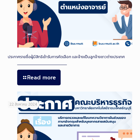
ประกาศรายชื่อผู้มีสิทธิเข้ารับการคัดเลือก และจ้างเป็นลูกจ้างชาวต่างประเทศ
Read more
22 สิงหาคม 2024