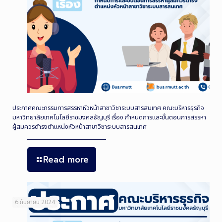
ประกาศคณะกรรมการสรรหาหัวหน้าสาขาวิชาระบบสารสนเทศ คณะบริหารธุรกิจ
มหาวิทยาลัยเทคโนโลยีราชมงคลธัญบุรี เรื่อง กำหนดการและขั้นตอนการสรรหา
ผู้สมควรดำรงตำแหน่งหัวหน้าสาขาวิชาระบบสารสนเทศ
Read more
6 กันยายน 2024