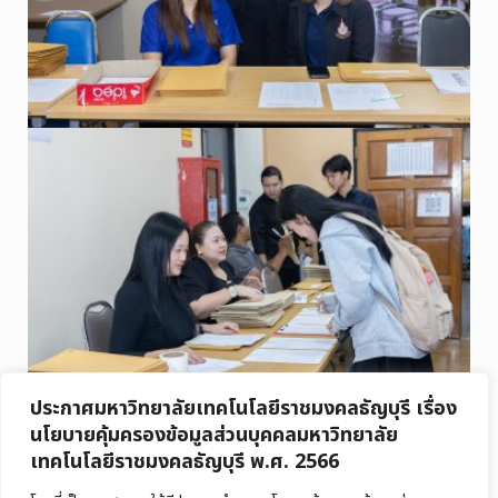
ประกาศมหาวิทยาลัยเทคโนโลยีราชมงคลธัญบุรี เรื่อง
นโยบายคุ้มครองข้อมูลส่วนบุคคลมหาวิทยาลัย
เทคโนโลยีราชมงคลธัญบุรี พ.ศ. 2566