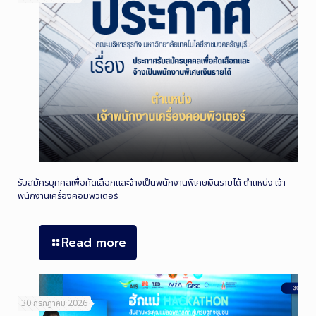
รับสมัครบุคคลเพื่อคัดเลือกและจ้างเป็นพนักงานพิเศษเงินรายได้ ตำแหน่ง เจ้า
พนักงานเครื่องคอมพิวเตอร์
Read more
30 กรกฎาคม 2026