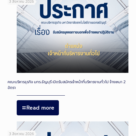
3 สิงหาคม 2026
คณะบริหารธุรกิจ มทร.ธัญบุรี เปิดรับสมัครเจ้าหน้าที่บริหารงานทั่วไป จ้างเหมา 2
อัตรา
Read more
3 สิงหาคม 2026