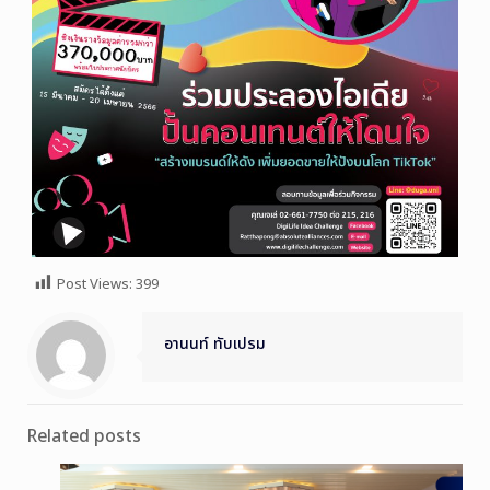
Post Views:
399
อานนท์ ทับเปรม
Related posts