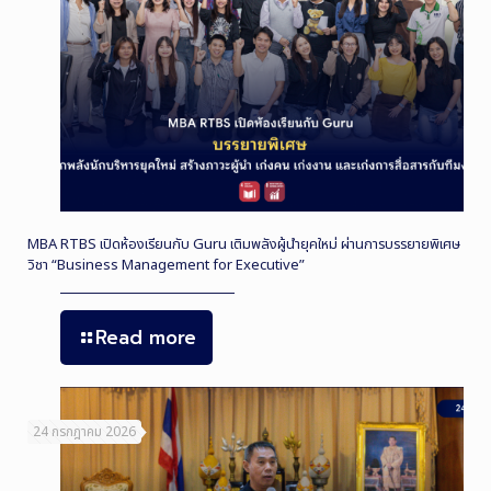
MBA RTBS เปิดห้องเรียนกับ Guru เติมพลังผู้นำยุคใหม่ ผ่านการบรรยายพิเศษ
วิชา “Business Management for Executive”
Read more
24 กรกฎาคม 2026