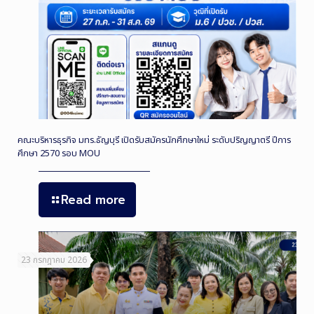
คณะบริหารธุรกิจ มทร.ธัญบุรี เปิดรับสมัครนักศึกษาใหม่ ระดับปริญญาตรี ปีการ
ศึกษา 2570 รอบ MOU
Read more
23 กรกฎาคม 2026