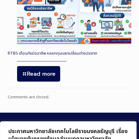
RTBS เตือนภัยมิจฉาชีพ หลอกทุนแลกเปลี่ยนต่างประเทศ
Read more
Comments are closed.
ประกาศมหาวิทยาลัยเทคโนโลยีราชมงคลธัญบุรี เรื่อง
นโยบายคุ้มครองข้อมูลส่วนบุคคลมหาวิทยาลัย