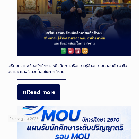
เตรียมความพร้อมนักศึกษาสหกิจศึกษา เสริมความรู้ด้านความปลอดภัย อาชีว
อนามัย และสิ่งแวดล้อมในการทำงาน
Read more
24 กรกฎาคม 2026