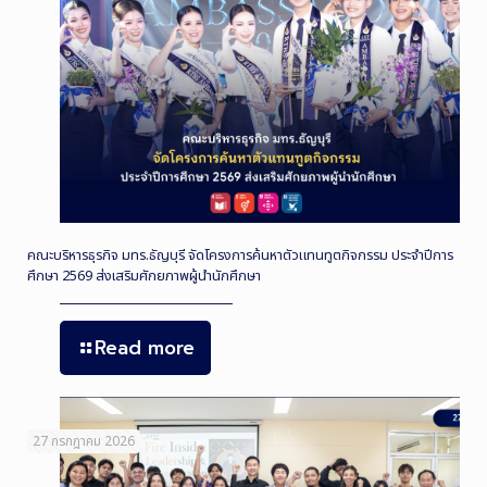
คณะบริหารธุรกิจ มทร.ธัญบุรี จัดโครงการค้นหาตัวแทนทูตกิจกรรม ประจำปีการ
ศึกษา 2569 ส่งเสริมศักยภาพผู้นำนักศึกษา
Read more
27 กรกฎาคม 2026