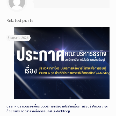
Related posts
5 มกราคม 2026
ประกาศ ประกวดราคาซื้อระบบบริการเครือข่ายไร้สายเพื่อการเรียนรู้ จำนวน ๑ ชุด
ด้วยวิธีประกวดราคาอิเล็กทรอนิกส์ (e-bidding)