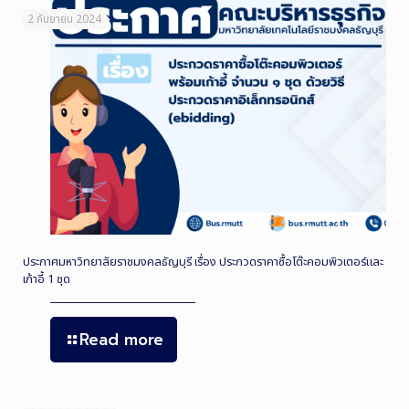
2 กันยายน 2024
ประกาศมหาวิทยาลัยราชมงคลธัญบุรี เรื่อง ประกวดราคาซื้อโต๊ะคอมพิวเตอร์และ
เก้าอี้ 1 ชุด
Read more