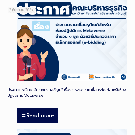
2 กันยายน 2024
ประกาศมหาวิทยาลัยราชมงคลธัญบุรี เรื่อง ประกวดราคาซื้อครุภัณฑ์สำหรับห้อง
ปฏิบัติการ Metaverse
Read more