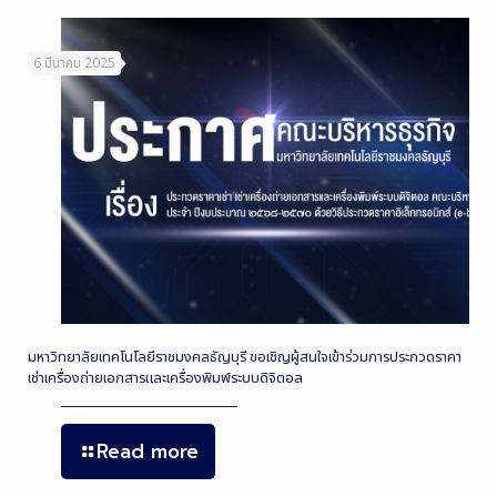
6 มีนาคม 2025
มหาวิทยาลัยเทคโนโลยีราชมงคลธัญบุรี ขอเชิญผู้สนใจเข้าร่วมการประกวดราคา
เช่าเครื่องถ่ายเอกสารและเครื่องพิมพ์ระบบดิจิตอล
Read more