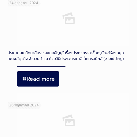
24 กรกฎาคม 2024
ประกาศมหาวิทยาลัยราชมงคลธัญบุรี เรื่องประกวดราคาซื้อครุภัณฑ์ห้องสมุด
คณะบริธุรกิจ จำนวน 1 ชุด ด้วยวิธีประกวดราคาอิเล็กทรอนิกส์ (e-bidding)
Read more
28 พฤษภาคม 2024