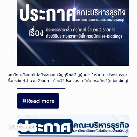
มหาวิทยาลัยเทคโนโลยีราชมงคลธัญบุรี ขอเชิญผู้สนใจเข้าร่วมการประกวดราคา
ซื้อครุภัณฑ์ จำนวน 2 รายการ ด้วยวิธีประกวดราคาอิเล็กทรอนิกส์ (e-bidding)
Read more
2 กันยายน 2024