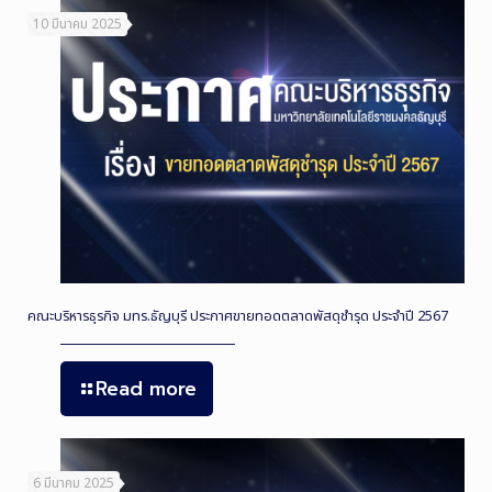
10 มีนาคม 2025
คณะบริหารธุรกิจ มทร.ธัญบุรี ประกาศขายทอดตลาดพัสดุชำรุด ประจำปี 2567
Read more
6 มีนาคม 2025