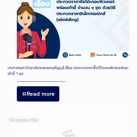
ประกาศมหาวิทยาลัยราชมงคลธัญบุรี เรื่อง ประกวดราคาซื้อโต๊ะคอมพิวเตอร์และ
เก้าอี้ 1 ชุด
Read more
24 กรกฎาคม 2024