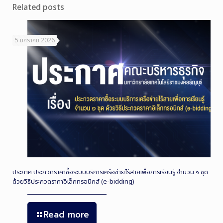
Related posts
5 มกราคม 2026
ประกาศ ประกวดราคาซื้อระบบบริการเครือข่ายไร้สายเพื่อการเรียนรู้ จำนวน ๑ ชุด
ด้วยวิธีประกวดราคาอิเล็กทรอนิกส์ (e-bidding)
Read more