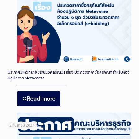
ประกาศมหาวิทยาลัยราชมงคลธัญบุรี เรื่อง ประกวดราคาซื้อครุภัณฑ์สำหรับห้อง
ปฏิบัติการ Metaverse
Read more
2 กันยายน 2024