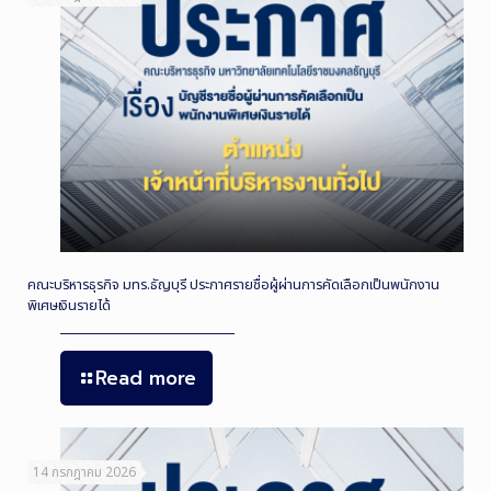
คณะบริหารธุรกิจ มทร.ธัญบุรี ประกาศรายชื่อผู้ผ่านการคัดเลือกเป็นพนักงาน
พิเศษเงินรายได้
Read more
14 กรกฎาคม 2026