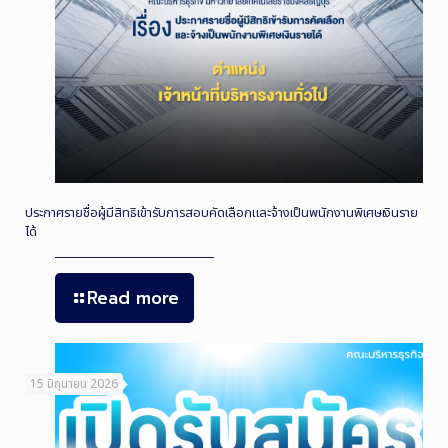
ประกาศรายชื่อผู้มีสิทธิเข้ารับการสอบคัดเลือกและจ้างเป็นพนักงานพิเศษเงินราย
ได้
Read more
15 มิถุนายน 2026