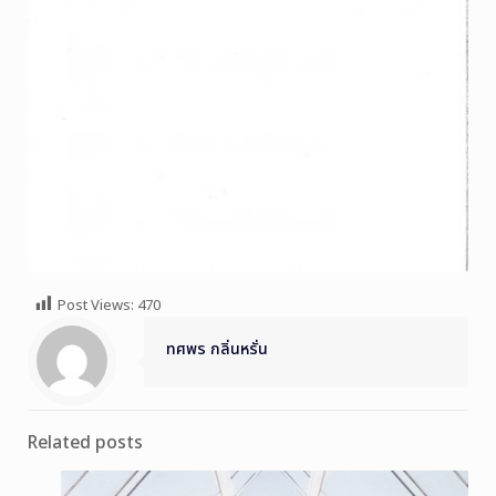
Post Views:
470
ทศพร กลิ่นหรั่น
Related posts