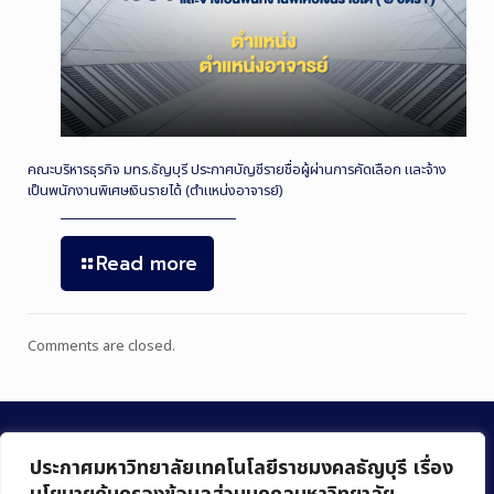
คณะบริหารธุรกิจ มทร.ธัญบุรี ประกาศบัญชีรายชื่อผู้ผ่านการคัดเลือก และจ้าง
เป็นพนักงานพิเศษเงินรายได้ (ตำแหน่งอาจารย์)
Read more
Comments are closed.
ประกาศมหาวิทยาลัยเทคโนโลยีราชมงคลธัญบุรี เรื่อง