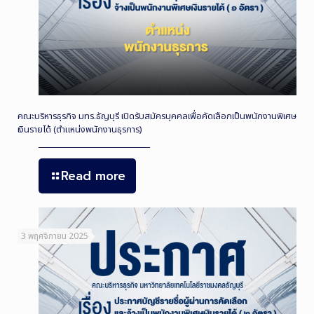
คณะบริหารธุรกิจ มทร.ธัญบุรี เปิดรับสมัครบุคคลเพื่อคัดเลือกเป็นพนักงานพิเศษ
เงินรายได้ (ตำแหน่งพนักงานธุรการ)
Read more
3 พฤศจิกายน 2025