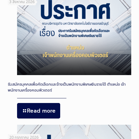
3 สิงหาคม 2026
รับสมัครบุคคลเพื่อคัดเลือกและจ้างเป็นพนักงานพิเศษเงินรายได้ ตำแหน่ง เจ้า
พนักงานเครื่องคอมพิวเตอร์
Read more
20 กรกฎาคม 2026