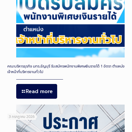
คณะบริหารธุรกิจ มทร.ธัญบุรี รับสมัครพนักงานพิเศษเงินรายได้ 1 อัตรา ตำแหน่ง
เจ้าหน้าที่บริหารงานทั่วไป
Read more
3 กรกฎาคม 2026