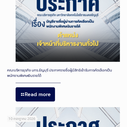
คณะบริหารธุรกิจ มทร.ธัญบุรี ประกาศรายชื่อผู้มีสิทธิเข้ารับการคัดเลือกเป็น
พนักงานพิเศษเงินรายได้
Read more
10 กรกฎาคม 2026