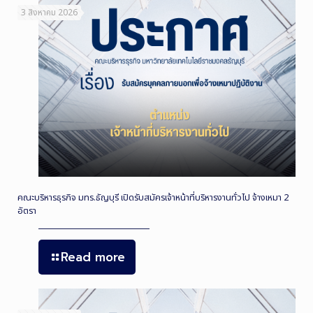
3 สิงหาคม 2026
คณะบริหารธุรกิจ มทร.ธัญบุรี เปิดรับสมัครเจ้าหน้าที่บริหารงานทั่วไป จ้างเหมา 2
อัตรา
Read more