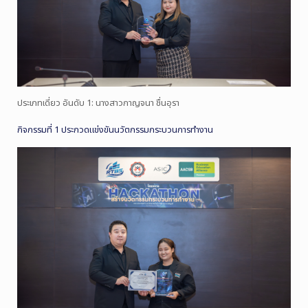
ประเภทเดี่ยว อันดับ 1: นางสาวกาญจนา ชื่นอุรา
กิจกรรมที่ 1 ประกวดแข่งขันนวัตกรรมกระบวนการทำงาน