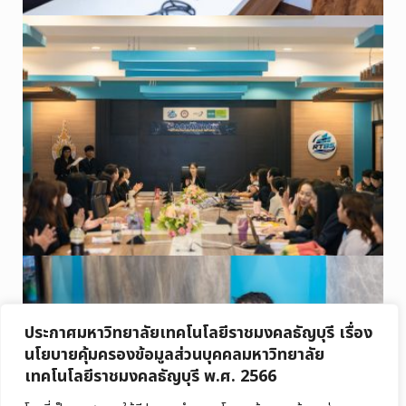
ประกาศมหาวิทยาลัยเทคโนโลยีราชมงคลธัญบุรี เรื่อง
นโยบายคุ้มครองข้อมูลส่วนบุคคลมหาวิทยาลัย
เทคโนโลยีราชมงคลธัญบุรี พ.ศ. 2566