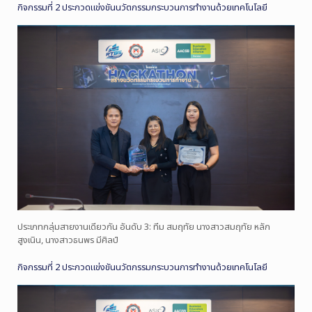
กิจกรรมที่ 2 ประกวดแข่งขันนวัตกรรมกระบวนการทำงานด้วยเทคโนโลยี
ประเภทกลุ่มสายงานเดียวกัน อันดับ 3: ทีม สมฤทัย นางสาวสมฤทัย หลัก
สูงเนิน, นางสาวธนพร มีศิลป์
กิจกรรมที่ 2 ประกวดแข่งขันนวัตกรรมกระบวนการทำงานด้วยเทคโนโลยี