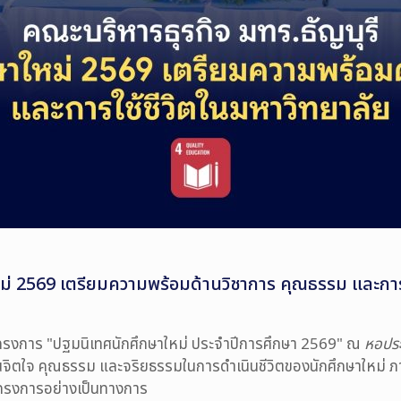
หม่ 2569 เตรียมความพร้อมด้านวิชาการ คุณธรรม และการ
ครงการ "ปฐมนิเทศนักศึกษาใหม่ ประจำปีการศึกษา 2569" ณ
หอประ
านจิตใจ คุณธรรม และจริยธรรมในการดำเนินชีวิตของนักศึกษาใหม่ ภ
ิดโครงการอย่างเป็นทางการ