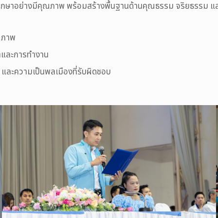
รศึกษาอย่างมีคุณภาพ พร้อมสร้างพื้นฐานด้านคุณธรรม จริยธรรม แ
ุณภาพ
ษาและการทำงาน
ม และความเป็นพลเมืองที่รับผิดชอบ