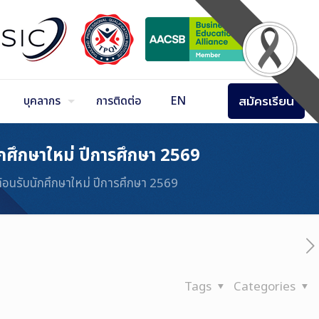
สมัครเรียน
บุคลากร
การติดต่อ
EN
นักศึกษาใหม่ ปีการศึกษา 2569
 ต้อนรับนักศึกษาใหม่ ปีการศึกษา 2569
Tags
Categories