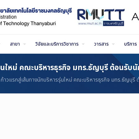
สาขา
วิจัยและบริการวิชาการ
วารสาร
บริการ
ุ่นใหม่ คณะบริหารธุรกิจ มทร.ธัญบุรี ต้อนรับ
ก้าวแรกสู่เส้นทางนักบริหารรุ่นใหม่ คณะบริหารธุรกิจ มทร.ธัญบุรี