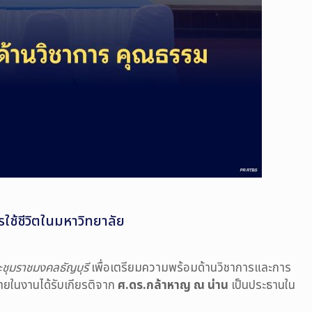
ใช้ชีวิตในมหาวิทยาลัย
ชุมราชมงคลธัญบุรี
เพื่อเตรียมความพร้อมด้านวิชาการและการ
ายในงานได้รับเกียรติจาก
ศ.ดร.กล้าหาญ ณ น่าน
เป็นประธานใน