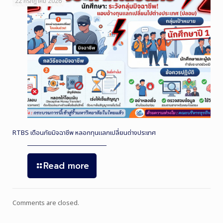
22 กรกฎาคม 2026
RTBS เตือนภัยมิจฉาชีพ หลอกทุนแลกเปลี่ยนต่างประเทศ
Read more
Comments are closed.