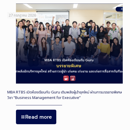
27 กรกฎาคม 2026
MBA RTBS เปิดห้องเรียนกับ Guru เติมพลังผู้นำยุคใหม่ ผ่านการบรรยายพิเศษ
วิชา “Business Management for Executive”
Read more