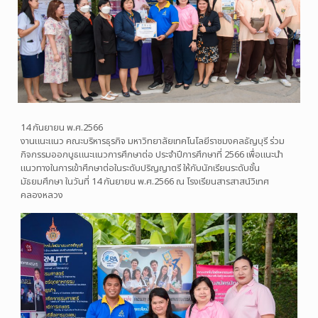
14 กันยายน พ.ศ.2566
งานแนะแนว คณะบริหารธุรกิจ มหาวิทยาลัยเทคโนโลยีราชมงคลธัญบุรี ร่วม
กิจกรรมออกบูธแนะแนวการศึกษาต่อ ประจำปีการศึกษาที่ 2566 เพื่อแนะนำ
แนวทางในการเข้าศึกษาต่อในระดับปริญญาตรี ให้กับนักเรียนระดับชั้น
มัธยมศึกษา ในวันที่ 14 กันยายน พ.ศ.2566 ณ โรงเรียนสารสาสน์วิเทศ
คลองหลวง