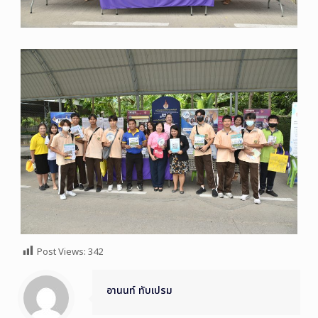
Post Views:
342
อานนท์ ทับเปรม