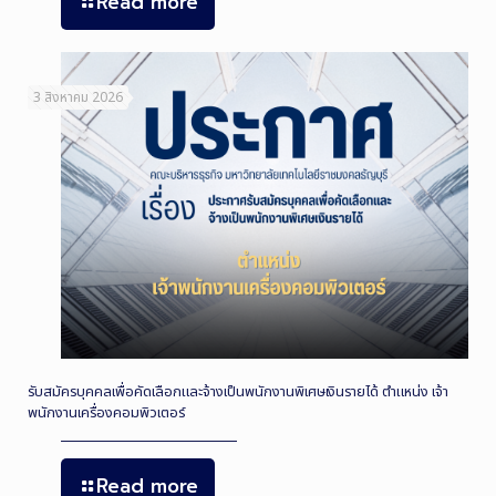
Read more
3 สิงหาคม 2026
รับสมัครบุคคลเพื่อคัดเลือกและจ้างเป็นพนักงานพิเศษเงินรายได้ ตำแหน่ง เจ้า
พนักงานเครื่องคอมพิวเตอร์
Read more