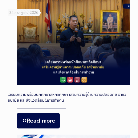
24 กรกฎาคม 2026
เตรียมความพร้อมนักศึกษาสหกิจศึกษา เสริมความรู้ด้านความปลอดภัย อาชีว
อนามัย และสิ่งแวดล้อมในการทำงาน
Read more