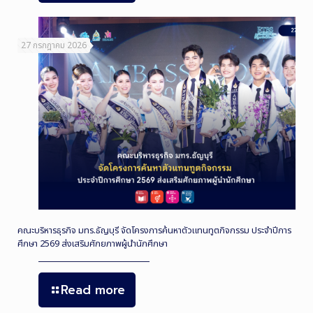
27 กรกฎาคม 2026
คณะบริหารธุรกิจ มทร.ธัญบุรี จัดโครงการค้นหาตัวแทนทูตกิจกรรม ประจำปีการ
ศึกษา 2569 ส่งเสริมศักยภาพผู้นำนักศึกษา
Read more