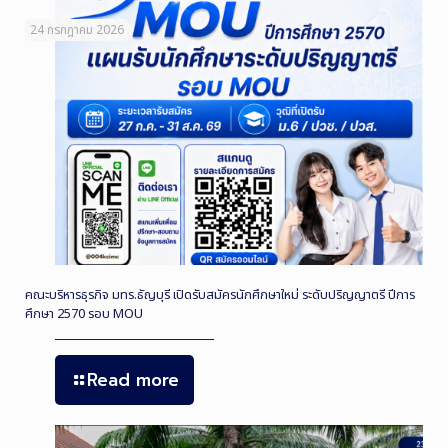
24 กรกฎาคม 2026
คณะบริหารธุรกิจ มทร.ธัญบุรี เปิดรับสมัครนักศึกษาใหม่ ระดับปริญญาตรี ปีการ
ศึกษา 2570 รอบ MOU
Read more