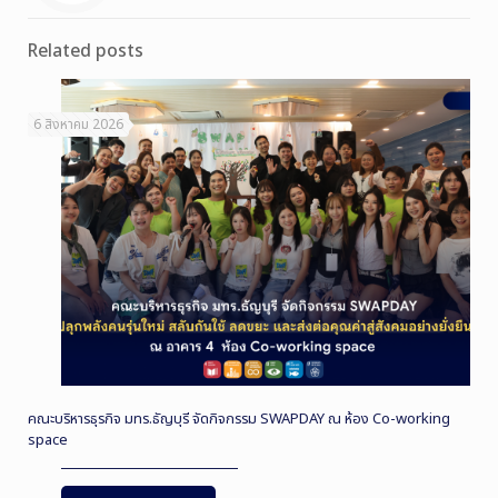
Related posts
6 สิงหาคม 2026
คณะบริหารธุรกิจ มทร.ธัญบุรี จัดกิจกรรม SWAPDAY ณ ห้อง Co-working
space