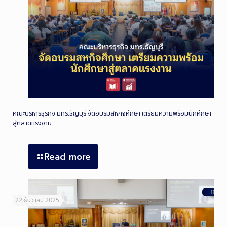
คณะบริหารธุรกิจ มทร.ธัญบุรี จัดอบรมสหกิจศึกษา เตรียมความพร้อมนักศึกษา
สู่ตลาดแรงงาน
Read more
22 ธันวาคม 2025