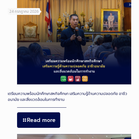
24 กรกฎาคม 2026
เตรียมความพร้อมนักศึกษาสหกิจศึกษา เสริมความรู้ด้านความปลอดภัย อาชีว
อนามัย และสิ่งแวดล้อมในการทำงาน
Read more