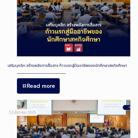
เสริมบุคลิก สร้างพลังการสื่อสาร ก้าวแรกสู่มืออาชีพของนักศึกษาสหกิจศึกษา
Read more
12 ธันวาคม 2025