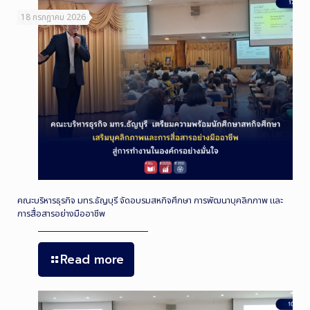
18 กรกฎาคม 2026
คณะบริหารธุรกิจ มทร.ธัญบุรี จัดอบรมสหกิจศึกษา การพัฒนาบุคลิกภาพ และ
การสื่อสารอย่างมืออาชีพ
Read more