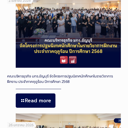
2 เมษายน 2026
คณะบริหารธุรกิจ มทร.ธัญบุรี จัดโครงการปฐมนิเทศนักศึกษาในรายวิชาการ
ฝึกงาน ประจำภาคฤดูร้อน ปีการศึกษา 2568
Read more
26 มกราคม 2026