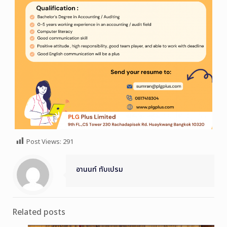
Post Views:
291
อานนท์ ทับเปรม
Related posts