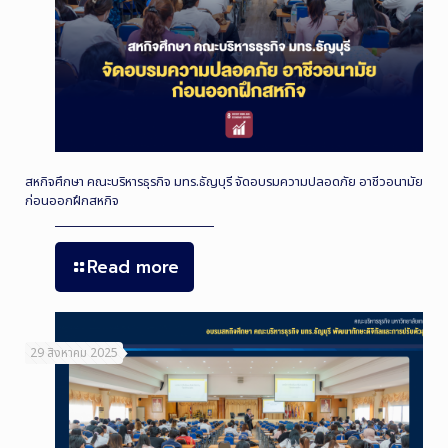
สหกิจศึกษา คณะบริหารธุรกิจ มทร.ธัญบุรี จัดอบรมความปลอดภัย อาชีวอนามัย
ก่อนออกฝึกสหกิจ
Read more
29 สิงหาคม 2025