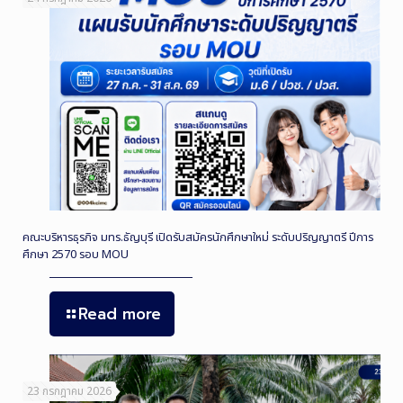
คณะบริหารธุรกิจ มทร.ธัญบุรี เปิดรับสมัครนักศึกษาใหม่ ระดับปริญญาตรี ปีการ
ศึกษา 2570 รอบ MOU
Read more
23 กรกฎาคม 2026