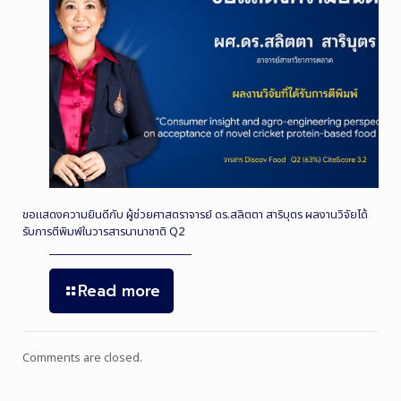
ขอแสดงความยินดีกับ ผู้ช่วยศาสตราจารย์ ดร.สลิตตา สาริบุตร ผลงานวิจัยได้
รับการตีพิมพ์ในวารสารนานาชาติ Q2
Read more
Comments are closed.