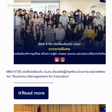
27 กรกฎาคม 2026
MBA RTBS เปิดห้องเรียนกับ Guru เติมพลังผู้นำยุคใหม่ ผ่านการบรรยายพิเศษ
วิชา “Business Management for Executive”
Read more