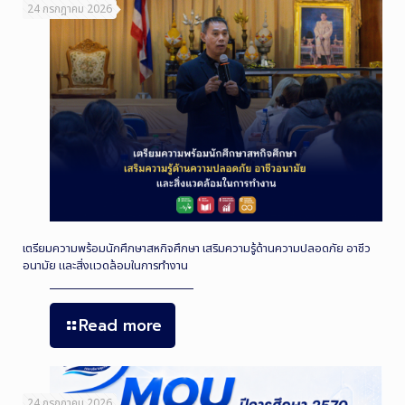
24 กรกฎาคม 2026
เตรียมความพร้อมนักศึกษาสหกิจศึกษา เสริมความรู้ด้านความปลอดภัย อาชีว
อนามัย และสิ่งแวดล้อมในการทำงาน
Read more
24 กรกฎาคม 2026