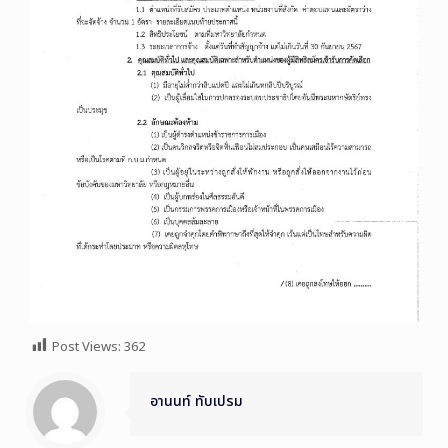
Post Views:
362
อานนท์ ทับเปรม