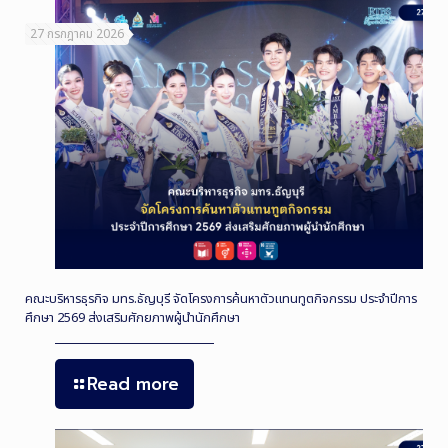
27 กรกฎาคม 2026
คณะบริหารธุรกิจ มทร.ธัญบุรี จัดโครงการค้นหาตัวแทนทูตกิจกรรม ประจำปีการ
ศึกษา 2569 ส่งเสริมศักยภาพผู้นำนักศึกษา
Read more