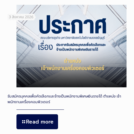
3 สิงหาคม 2026
รับสมัครบุคคลเพื่อคัดเลือกและจ้างเป็นพนักงานพิเศษเงินรายได้ ตำแหน่ง เจ้า
พนักงานเครื่องคอมพิวเตอร์
Read more