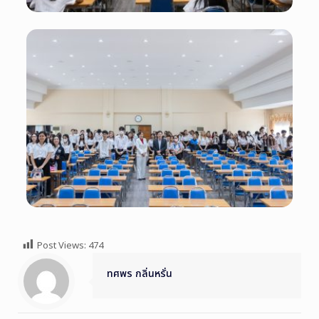
Post Views:
474
ทศพร กลิ่นหรั่น