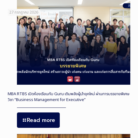
27 กรกฎาคม 2026
MBA RTBS เปิดห้องเรียนกับ Guru เติมพลังผู้นำยุคใหม่ ผ่านการบรรยายพิเศษ
วิชา “Business Management for Executive”
Read more