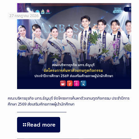
27 กรกฎาคม 2026
คณะบริหารธุรกิจ มทร.ธัญบุรี จัดโครงการค้นหาตัวแทนทูตกิจกรรม ประจำปีการ
ศึกษา 2569 ส่งเสริมศักยภาพผู้นำนักศึกษา
Read more