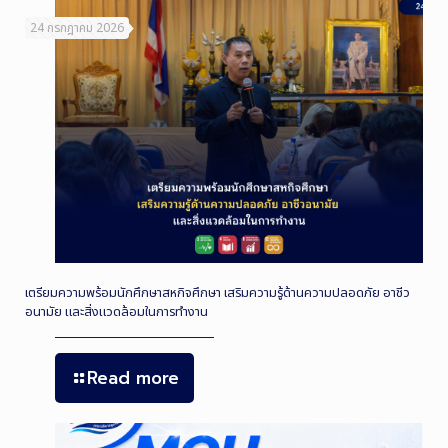
24 กรกฎาคม 2026
เตรียมความพร้อมนักศึกษาสหกิจศึกษา เสริมความรู้ด้านความปลอดภัย อาชีว
อนามัย และสิ่งแวดล้อมในการทำงาน
Read more