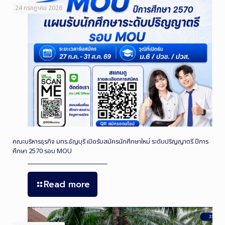
24 กรกฎาคม 2026
คณะบริหารธุรกิจ มทร.ธัญบุรี เปิดรับสมัครนักศึกษาใหม่ ระดับปริญญาตรี ปีการ
ศึกษา 2570 รอบ MOU
Read more