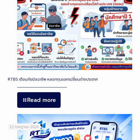
RTBS เตือนภัยมิจฉาชีพ หลอกทุนแลกเปลี่ยนต่างประเทศ
Read more
22 กรกฎาคม 2026