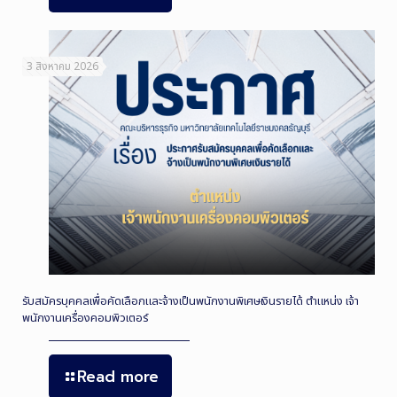
3 สิงหาคม 2026
รับสมัครบุคคลเพื่อคัดเลือกและจ้างเป็นพนักงานพิเศษเงินรายได้ ตำแหน่ง เจ้า
พนักงานเครื่องคอมพิวเตอร์
Read more