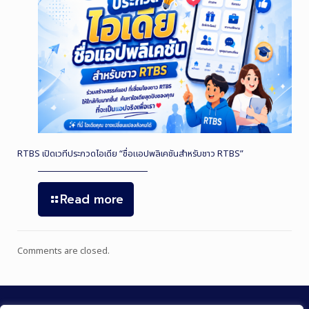
RTBS เปิดเวทีประกวดไอเดีย “ชื่อแอปพลิเคชันสำหรับชาว RTBS”
Read more
Comments are closed.