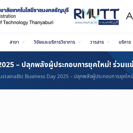
สาขา
วิจัยและบริการวิชาการ
วารสาร
บริการ
 – ปลุกพลังผู้ประกอบการยุคใหม่! ร่วมแข่งขั
stainaBiz Business Day 2025 – ปลุกพลังผู้ประกอบการยุคใหม่! ร่ว