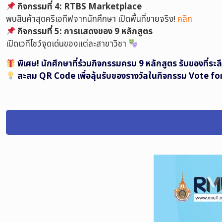
กิจกรรมที่ 4: RTBS Marketplace
พบสินค้าสุดครีเอทีฟจากนักศึกษา เปิดพื้นที่ขายจริง!
คลิก
กิจกรรมที่ 5: การแสดงของ 9 หลักสูตร
เปิดเวทีโชว์จุดเด่นของแต่ละสาขาวิชา
พิเศษ! นักศึกษาที่ร่วมกิจกรรมครบ 9 หลักสูตร รับของที่ระล
สะสม QR Code เพื่อลุ้นรับของรางวัลในกิจกรรม Vote for