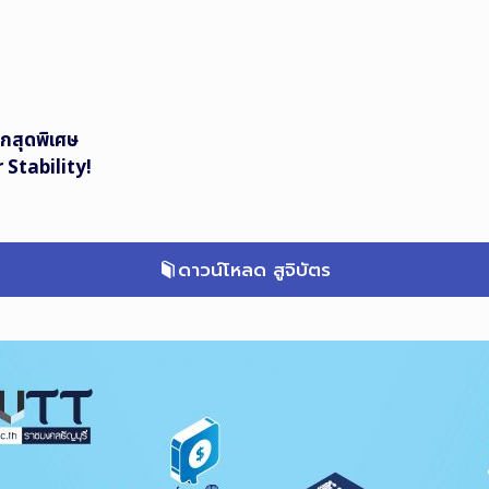
ึกสุดพิเศษ
 Stability!
ดาวน์โหลด สูจิบัตร