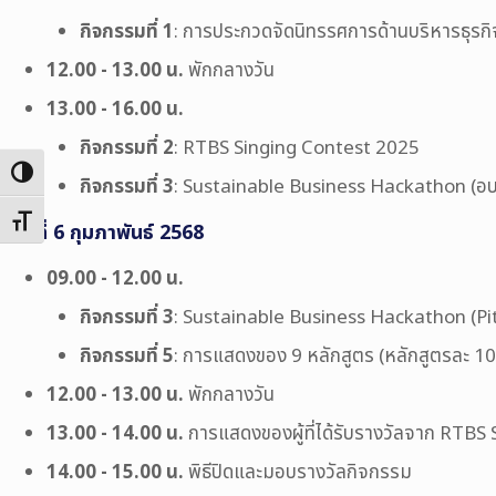
กิจกรรมที่ 1
: การประกวดจัดนิทรรศการด้านบริหารธุรก
12.00 - 13.00 น.
พักกลางวัน
13.00 - 16.00 น.
กิจกรรมที่ 2
: RTBS Singing Contest 2025
Toggle High Contrast
กิจกรรมที่ 3
: Sustainable Business Hackathon (อ
Toggle Font size
วันที่ 6 กุมภาพันธ์ 2568
09.00 - 12.00 น.
กิจกรรมที่ 3
: Sustainable Business Hackathon (Pi
กิจกรรมที่ 5
: การแสดงของ 9 หลักสูตร (หลักสูตรละ 10 
12.00 - 13.00 น.
พักกลางวัน
13.00 - 14.00 น.
การแสดงของผู้ที่ได้รับรางวัลจาก RTBS
14.00 - 15.00 น.
พิธีปิดและมอบรางวัลกิจกรรม