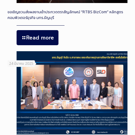
ขอเชิญชวนส่งผลงานเข้าประกวดตราสัญลักษณ์ “RTBS BizCom” หลักสูตร
คอมพิวเตอร์ธุรกิจ มทร.ธัญบุรี
Read more
24 มีนาคม 2025