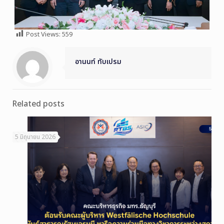
Post Views:
559
อานนท์ ทับเปรม
Related posts
5 มิถุนายน 2026