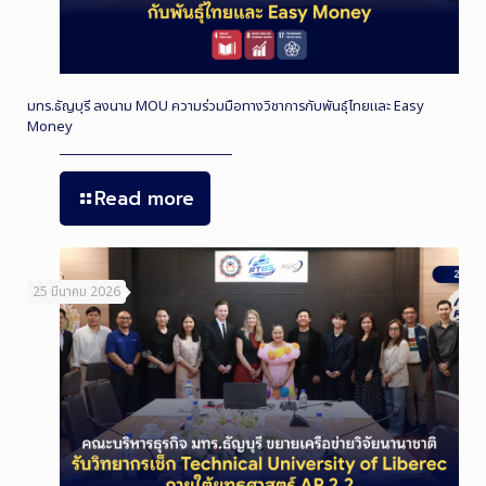
มทร.ธัญบุรี ลงนาม MOU ความร่วมมือทางวิชาการกับพันธุ์ไทยและ Easy
Money
Read more
25 มีนาคม 2026