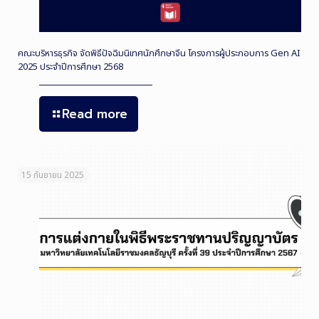
คณะบริหารธุรกิจ จัดพิธีปัจฉิมนิเทศนักศึกษาจีน โครงการผู้ประกอบการ Gen AI
2025 ประจำปีการศึกษา 2568
Read more
15 กันยายน 2025