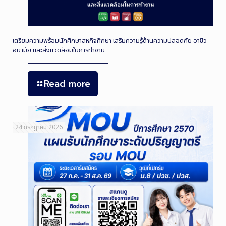
เตรียมความพร้อมนักศึกษาสหกิจศึกษา เสริมความรู้ด้านความปลอดภัย อาชีว
อนามัย และสิ่งแวดล้อมในการทำงาน
Read more
24 กรกฎาคม 2026