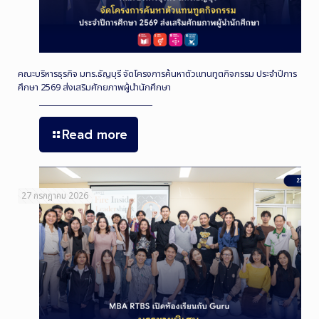
คณะบริหารธุรกิจ มทร.ธัญบุรี จัดโครงการค้นหาตัวแทนทูตกิจกรรม ประจำปีการ
ศึกษา 2569 ส่งเสริมศักยภาพผู้นำนักศึกษา
Read more
27 กรกฎาคม 2026