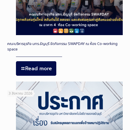
คณะบริหารธุรกิจ มทร.ธัญบุรี จัดกิจกรรม SWAPDAY ณ ห้อง Co-working
space
Read more
3 สิงหาคม 2026