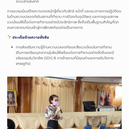
ระบบสารสนเทศ
การอบรมเน้นสร้างความตระหนักรู้เกี่ยวกับสิทธิ หน้าที่ และแนวทางการปฏิบัติตน
ในด้านความปลอดภัยในสถานที่ทำงาน การป้องกันอุบัติเหตุ และการดูแลสภาพ
แวดล้อมให้เอื้อต่อการทำงานอย่างมีประสิทธิภาพ ซึ่งถือเป็นพื้นฐานสำคัญที่ทุก
คนควรทราบก่อนเข้าสู่การฝึกสหกิจอย่างเป็นทางการ
ประเด็นด้านความยั่งยืน
การส่งเสริมความรู้ด้านความปลอดภัยและสิ่งแวดล้อมในการทำงาน
เป็นการเตรียมบุคลากรรุ่นใหม่ให้พร้อมต่อการทำงานอย่างยั่งยืนและมี
จริยธรรมในวิชาชีพ (SDG 8: การจ้างงานที่มีคุณค่าและการเติบโตทาง
เศรษฐกิจ)