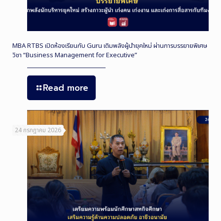
MBA RTBS เปิดห้องเรียนกับ Guru เติมพลังผู้นำยุคใหม่ ผ่านการบรรยายพิเศษ
วิชา “Business Management for Executive”
Read more
24 กรกฎาคม 2026