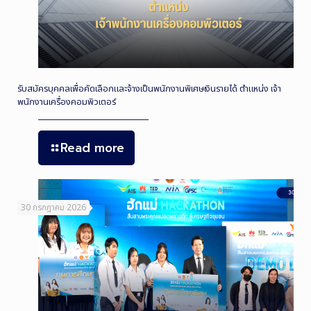
รับสมัครบุคคลเพื่อคัดเลือกและจ้างเป็นพนักงานพิเศษเงินรายได้ ตำแหน่ง เจ้า
พนักงานเครื่องคอมพิวเตอร์
Read more
30 กรกฎาคม 2026