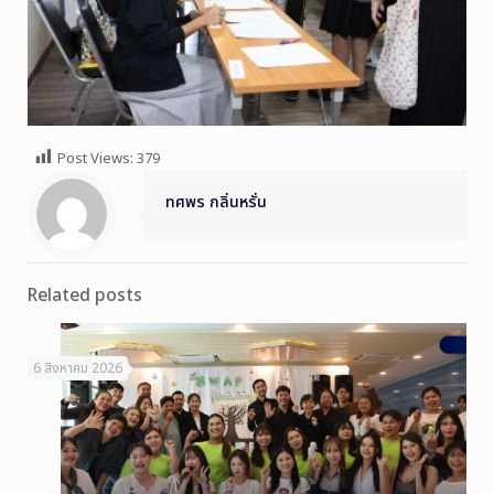
Post Views:
379
ทศพร กลิ่นหรั่น
Related posts
6 สิงหาคม 2026