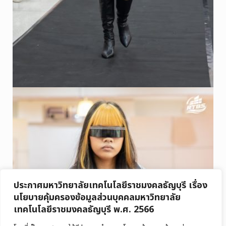
ประกาศมหาวิทยาลัยเทคโนโลยีราชมงคลธัญบุรี เรื่อง
นโยบายคุ้มครองข้อมูลส่วนบุคคลมหาวิทยาลัย
เทคโนโลยีราชมงคลธัญบุรี พ.ศ. 2566