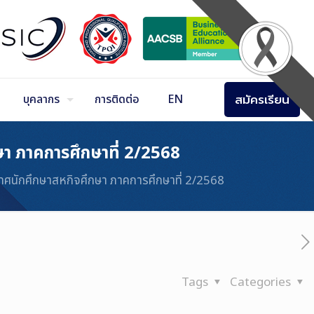
สมัครเรียน
บุคลากร
การติดต่อ
EN
ษา ภาคการศึกษาที่ 2/2568
เทศนักศึกษาสหกิจศึกษา ภาคการศึกษาที่ 2/2568
Tags
Categories