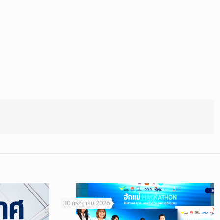
30 กรกฎาคม 2026