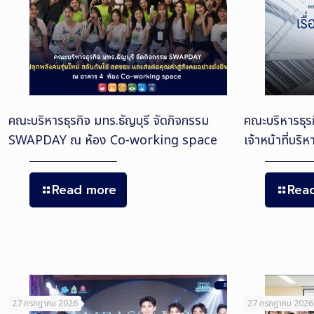
คณะบริหารธุรกิจ มทร.ธัญบุรี จัดกิจกรรม
คณะบริหารธุรก
SWAPDAY ณ ห้อง Co-working space
เจ้าหน้าที่บริ
Read more
Rea
27 กรกฎาคม 2026
27 กรกฎาคม 2026