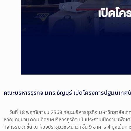
คณะบริหารธุรกิจ มทร.ธัญบุรี เปิดโครงการปฐมนิเทศน
วันที่ 18 พฤศจิกายน 2568 คณะบริหารธุรกิจ มหาวิทยาลัยเทคโน
หาญ ณ น่าน คณบดีคณะบริหารธุรกิจ เป็นประธานเปิดงาน เพื่อเ
กิจกรรมจัดขึ้น ณ ห้องประชุมวชิระนาวา ชั้น 9 อาคาร 4 มุ่งเน้