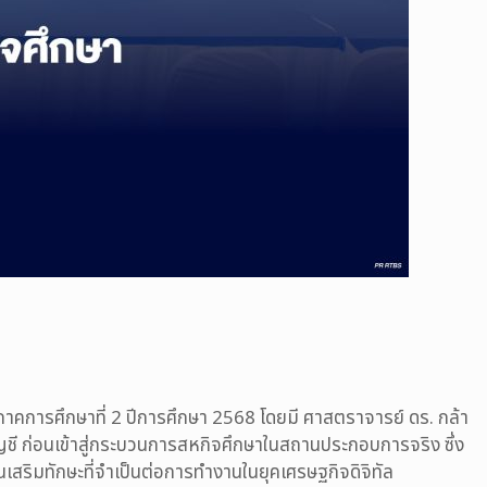
คการศึกษาที่ 2 ปีการศึกษา 2568 โดยมี ศาสตราจารย์ ดร. กล้า
ี ก่อนเข้าสู่กระบวนการสหกิจศึกษาในสถานประกอบการจริง ซึ่ง
เสริมทักษะที่จำเป็นต่อการทำงานในยุคเศรษฐกิจดิจิทัล