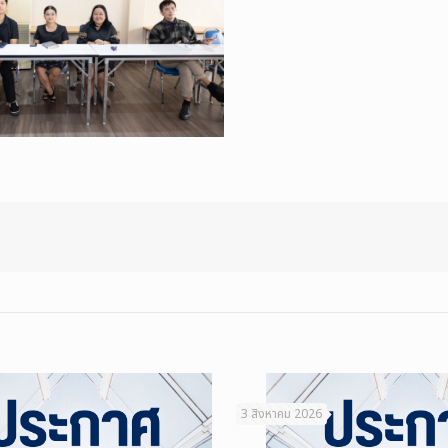
3 สิงหาคม 2026