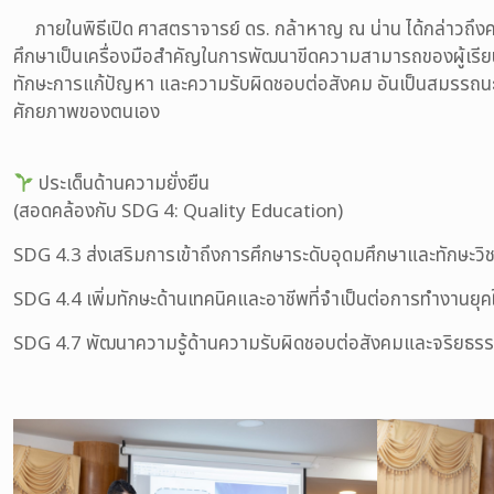
ภายในพิธีเปิด ศาสตราจารย์ ดร. กล้าหาญ ณ น่าน ได้กล่าวถึงค
ศึกษาเป็นเครื่องมือสำคัญในการพัฒนาขีดความสามารถของผู้เรีย
ทักษะการแก้ปัญหา และความรับผิดชอบต่อสังคม อันเป็นสมรรถนะหลั
ศักยภาพของตนเอง
ประเด็นด้านความยั่งยืน
(สอดคล้องกับ SDG 4: Quality Education)
SDG 4.3 ส่งเสริมการเข้าถึงการศึกษาระดับอุดมศึกษาและทักษะวิ
SDG 4.4 เพิ่มทักษะด้านเทคนิคและอาชีพที่จำเป็นต่อการทำงานยุค
SDG 4.7 พัฒนาความรู้ด้านความรับผิดชอบต่อสังคมและจริยธรร