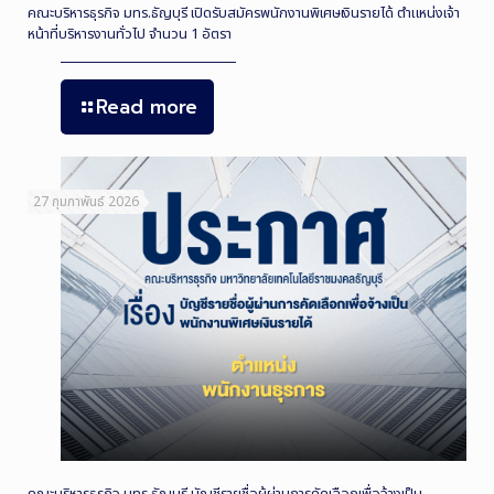
คณะบริหารธุรกิจ มทร.ธัญบุรี เปิดรับสมัครพนักงานพิเศษเงินรายได้ ตำแหน่งเจ้า
หน้าที่บริหารงานทั่วไป จำนวน 1 อัตรา
Read more
27 กุมภาพันธ์ 2026