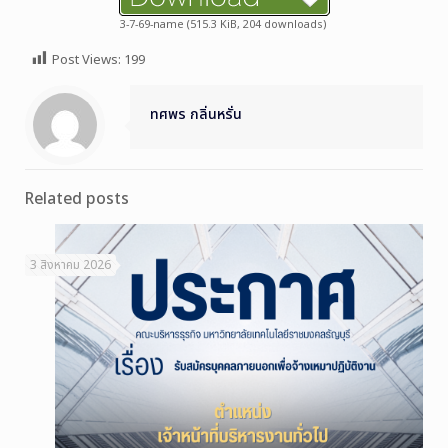
3-7-69-name (515.3 KiB, 204 downloads)
Post Views:
199
ทศพร กลิ่นหรั่น
Related posts
3 สิงหาคม 2026