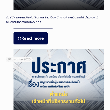
รับสมัครบุคคลเพื่อคัดเลือกและจ้างเป็นพนักงานพิเศษเงินรายได้ ตำแหน่ง เจ้า
พนักงานเครื่องคอมพิวเตอร์
Read more
20 กรกฎาคม 2026