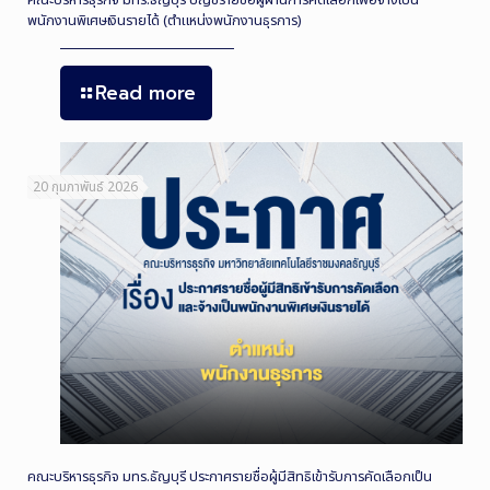
คณะบริหารธุรกิจ มทร.ธัญบุรี บัญชีรายชื่อผู้ผ่านการคัดเลือกเพื่อจ้างเป็น
พนักงานพิเศษเงินรายได้ (ตำแหน่งพนักงานธุรการ)
Read more
20 กุมภาพันธ์ 2026
คณะบริหารธุรกิจ มทร.ธัญบุรี ประกาศรายชื่อผู้มีสิทธิเข้ารับการคัดเลือกเป็น