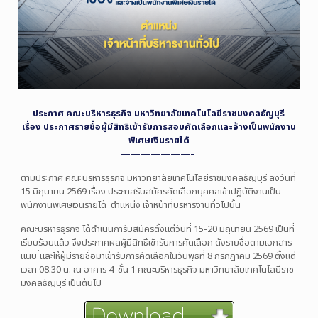
ประกาศ คณะบริหารธุรกิจ มหาวิทยาลัยเทคโนโลยีราชมงคลธัญบุรี
เรื่อง ประกาศรายชื่อผู้มีสิทธิเข้ารับการสอบคัดเลือกและจ้างเป็นพนักงาน
พิเศษเงินรายได้
———————–
ตามประกาศ คณะบริหารธุรกิจ มหาวิทยาลัยเทคโนโลยีราชมงคลธัญบุรี ลงวันที่
15 มิถุนายน 2569
เรื่อง ประกาสรับสมัครคัดเลือกบุคคลเข้าปฏิบัติงานเป็น
พนักงานพิเศษเงินรายได้ ตำแหน่ง เจ้าหน้าที่บริหารงานทั่วไปนั้น
คณะบริหารธุรกิจ ได้ดำเนินการับสมัครตั้งแต่วันที่ 15-20 มิถุนายน 2569 เป็นที่
เรียบร้อยแล้ว จึงประกาศผลผู้มีสิทธิ์เข้ารับการคัดเลือก ดังรายชื่อตามเอกสาร
แนบ ่และให้ผู้มีรายชื่อมาเข้ารับการคัดเลือกในวันพุธที่ 8 กรกฎาคม 2569 ตั้งแต่
เวลา 08.30 น. ณ อาคาร 4 ชั้น 1 คณะบริหารธุรกิจ มหาวิทยาลัยเทคโนโลยีราช
มงคลธัญบุรี เป็นต้นไป