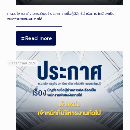
คณะบริหารธุรกิจ มทร.ธัญบุรี ประกาศรายชื่อผู้มีสิทธิเข้ารับการคัดเลือกเป็น
พนักงานพิเศษเงินรายได้
Read more
10 กรกฎาคม 2026