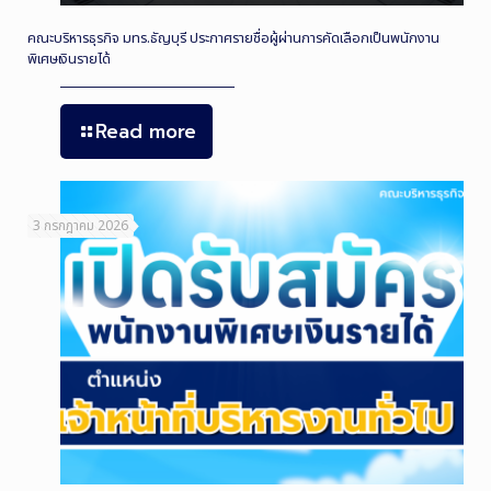
คณะบริหารธุรกิจ มทร.ธัญบุรี ประกาศรายชื่อผู้ผ่านการคัดเลือกเป็นพนักงาน
พิเศษเงินรายได้
Read more
3 กรกฎาคม 2026