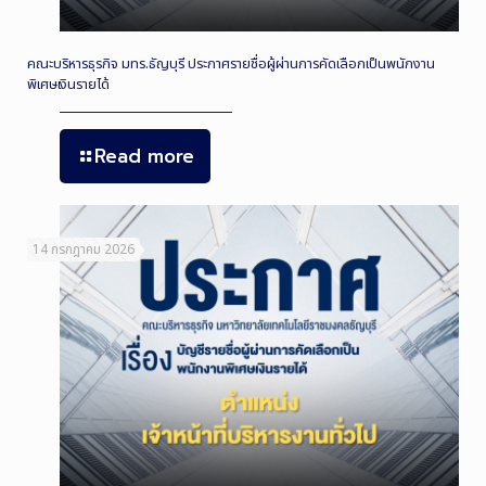
คณะบริหารธุรกิจ มทร.ธัญบุรี ประกาศรายชื่อผู้ผ่านการคัดเลือกเป็นพนักงาน
พิเศษเงินรายได้
Read more
14 กรกฎาคม 2026