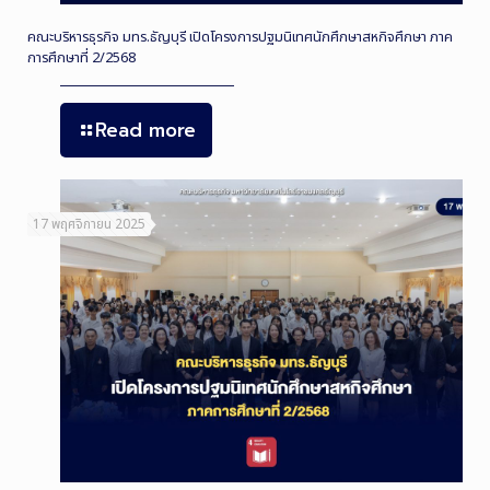
คณะบริหารธุรกิจ มทร.ธัญบุรี เปิดโครงการปฐมนิเทศนักศึกษาสหกิจศึกษา ภาค
การศึกษาที่ 2/2568
Read more
17 พฤศจิกายน 2025