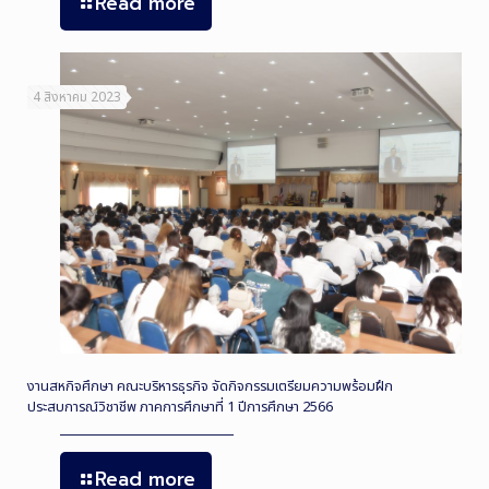
Read more
4 สิงหาคม 2023
งานสหกิจศึกษา คณะบริหารธุรกิจ จัดกิจกรรมเตรียมความพร้อมฝึก
ประสบการณ์วิชาชีพ ภาคการศึกษาที่ 1 ปีการศึกษา 2566
Read more