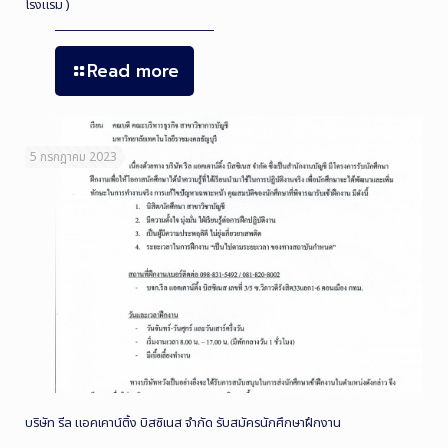
โรงแรม )
Read more
5 กรกฎาคม 2023
บริษัท รีล แอคเคาน์ติ้ง บิสซิเนส จำกัด รับสมัครนักศึกษาฝึกงาน