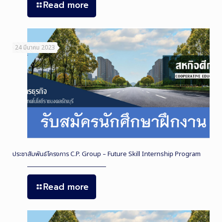
Read more
24 มีนาคม 2023
ประชาสัมพันธ์โครงการ C.P. Group – Future Skill Internship Program
Read more