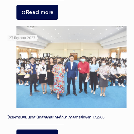
Read more
27 มิถุนายน 2023
โครงการปฐมนิเทศ นักศึกษาสหกิจศึกษา ภาคการศึกษาที่ 1/2566