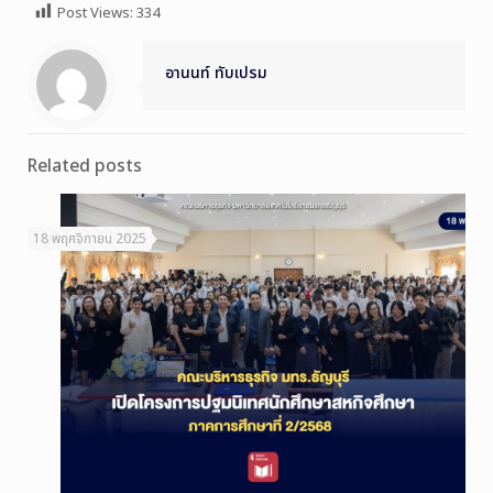
Post Views:
334
อานนท์ ทับเปรม
Related posts
18 พฤศจิกายน 2025