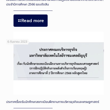
ประจำปีการศึกษา 2566 รอบตัดสิน
Read more
6 กันยายน 2023
ประกาศเรื่องรับนักศึกษาลงทะเบียนฝึกงานทางบริหารธุรกิจและเศรษฐศาสตร์