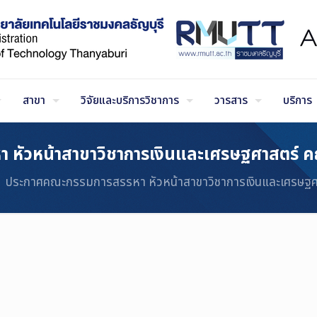
สาขา
วิจัยและบริการวิชาการ
วารสาร
บริการ
ัวหน้าสาขาวิชาการเงินและเศรษฐศาสตร์ คณะ
ประกาศคณะกรรมการสรรหา หัวหน้าสาขาวิชาการเงินและเศรษฐศาส