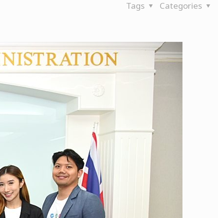
Tags
Categories