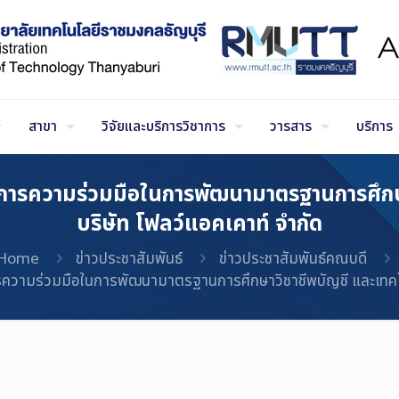
สาขา
วิจัยและบริการวิชาการ
วารสาร
บริการ
การความร่วมมือในการพัฒนามาตรฐานการศึกษาว
บริษัท โฟลว์แอคเคาท์ จำกัด
Home
ข่าวประชาสัมพันธ์
ข่าวประชาสัมพันธ์คณบดี
วามร่วมมือในการพัฒนามาตรฐานการศึกษาวิชาชีพบัญชี และเทคโนโลย