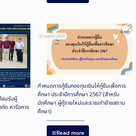
23 เมษายน 2024
กำหนดการกู้ยืมกองทุนเงินให้กู้ยืมเพื่อการ
ศึกษา ประจำปีการศึกษา 2567 (สำหรับ
้อนรับผู้
นักศึกษา ผู้กู้รายใหม่และรายเก่าย้ายสถาน
ำกัด หารือการ
ศึกษา)
Read more