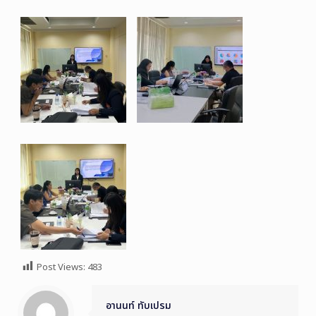
Post Views:
483
อานนท์ ทับเปรม