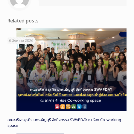
Related posts
6 สิงหาคม 2026
คณะบริหารธุรกิจ มทร.ธัญบุรี จัดกิจกรรม SWAPDAY ณ ห้อง Co-working
space