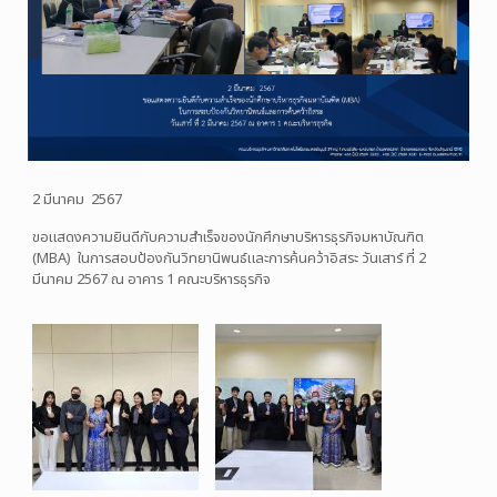
2 มีนาคม 2567
ขอแสดงความยินดีกับความสำเร็จของนักศึกษาบริหารธุรกิจมหาบัณฑิต
(MBA) ในการสอบป้องกันวิทยานิพนธ์และการค้นคว้าอิสระ วันเสาร์ ที่ 2
มีนาคม 2567 ณ อาคาร 1 คณะบริหารธุรกิจ