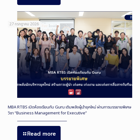
27 กรกฎาคม 2026
MBA RTBS เปิดห้องเรียนกับ Guru เติมพลังผู้นำยุคใหม่ ผ่านการบรรยายพิเศษ
วิชา “Business Management for Executive”
Read more