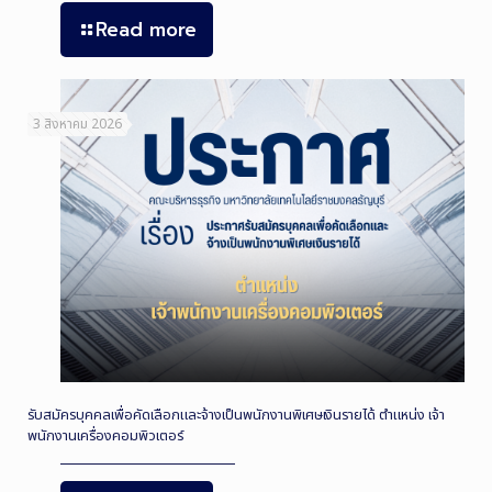
Read more
3 สิงหาคม 2026
รับสมัครบุคคลเพื่อคัดเลือกและจ้างเป็นพนักงานพิเศษเงินรายได้ ตำแหน่ง เจ้า
พนักงานเครื่องคอมพิวเตอร์