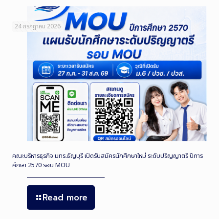
24 กรกฎาคม 2026
คณะบริหารธุรกิจ มทร.ธัญบุรี เปิดรับสมัครนักศึกษาใหม่ ระดับปริญญาตรี ปีการ
ศึกษา 2570 รอบ MOU
Read more