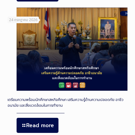
24 กรกฎาคม 2026
เตรียมความพร้อมนักศึกษาสหกิจศึกษา เสริมความรู้ด้านความปลอดภัย อาชีว
อนามัย และสิ่งแวดล้อมในการทำงาน
Read more