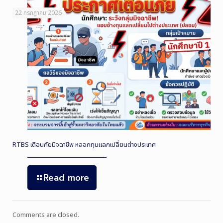
22 กรกฎาคม 2026
RTBS เตือนภัยมิจฉาชีพ หลอกทุนแลกเปลี่ยนต่างประเทศ
Read more
Comments are closed.