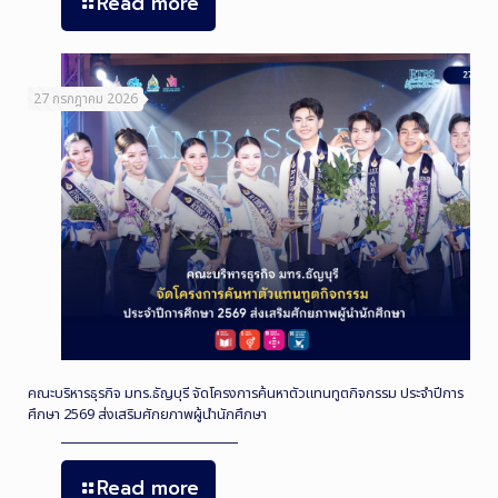
Read more
27 กรกฎาคม 2026
คณะบริหารธุรกิจ มทร.ธัญบุรี จัดโครงการค้นหาตัวแทนทูตกิจกรรม ประจำปีการ
ศึกษา 2569 ส่งเสริมศักยภาพผู้นำนักศึกษา
Read more