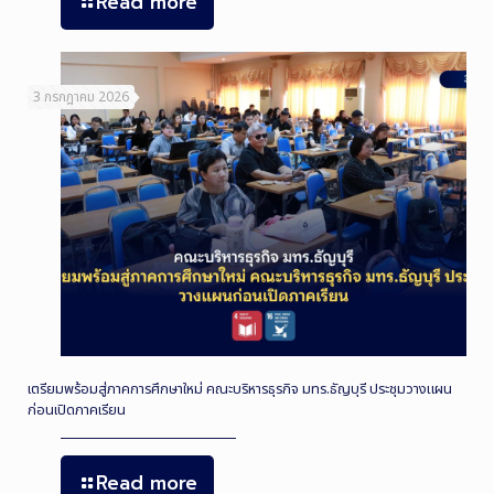
Read more
3 กรกฎาคม 2026
เตรียมพร้อมสู่ภาคการศึกษาใหม่ คณะบริหารธุรกิจ มทร.ธัญบุรี ประชุมวางแผน
ก่อนเปิดภาคเรียน
Read more