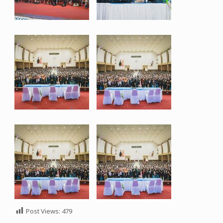
Post Views:
479