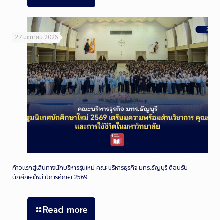
27 มิถุนายน 2026
ก้าวแรกสู่เส้นทางนักบริหารรุ่นใหม่ คณะบริหารธุรกิจ มทร.ธัญบุรี ต้อนรับ
นักศึกษาใหม่ ปีการศึกษา 2569
Read more