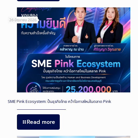
26 มิถุนายน 2026
SME Pink Ecosystem: ปั้นธุรกิจไทย คว้าโอกาสใหม่ในตลาด Pink
Read more