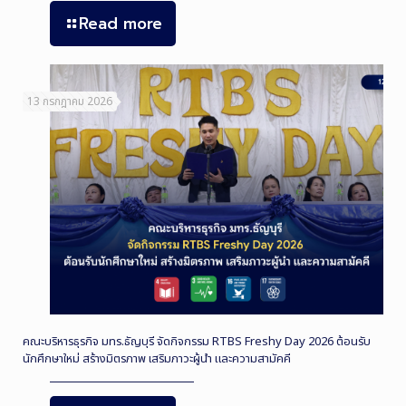
Read more
13 กรกฎาคม 2026
คณะบริหารธุรกิจ มทร.ธัญบุรี จัดกิจกรรม RTBS Freshy Day 2026 ต้อนรับ
นักศึกษาใหม่ สร้างมิตรภาพ เสริมภาวะผู้นำ และความสามัคคี