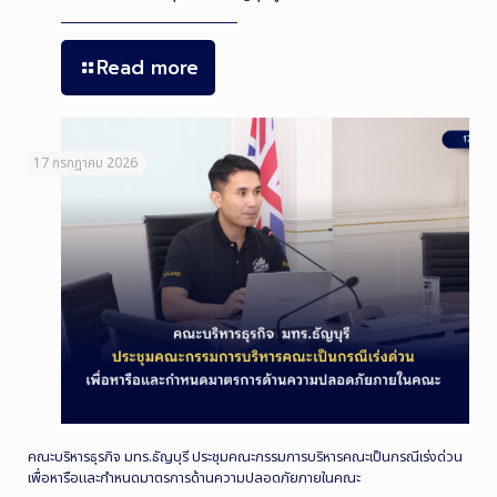
Read more
17 กรกฎาคม 2026
คณะบริหารธุรกิจ มทร.ธัญบุรี ประชุมคณะกรรมการบริหารคณะเป็นกรณีเร่งด่วน
เพื่อหารือและกำหนดมาตรการด้านความปลอดภัยภายในคณะ