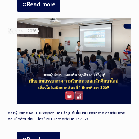
Read more
8 กรกฎาคม 2026
คณะผู้บริหาร คณะบริหารธุรกิจ มทร.ธัญบุรี เยี่ยมชมบรรยากาศ การเรียนการ
สอนนักศึกษาใหม่ เนื่องในวันเปิดภาคเรียนที่ 1/2569